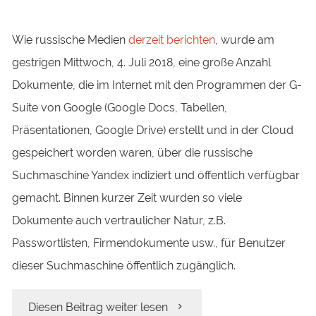
Ins“
Wie russische Medien
derzeit berichten
, wurde am
gestrigen Mittwoch, 4. Juli 2018, eine große Anzahl
Dokumente, die im Internet mit den Programmen der G-
Suite von Google (Google Docs, Tabellen,
Präsentationen, Google Drive) erstellt und in der Cloud
gespeichert worden waren, über die russische
Suchmaschine Yandex indiziert und öffentlich verfügbar
gemacht. Binnen kurzer Zeit wurden so viele
Dokumente auch vertraulicher Natur, z.B.
Passwortlisten, Firmendokumente usw., für Benutzer
dieser Suchmaschine öffentlich zugänglich.
„Prüfen
Diesen Beitrag weiter lesen