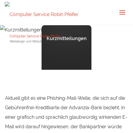
Computer Service Robin Pfeifer
Kurzmitteilungen
Webdesign und Websitepflege in Remscheid
Aktuell gibt es eine Phishing-Mail-Welle, die sich auf die
Gebührenfrei-Kreditkarte der Advanzia-Bank bezieht. In
einer grafisch und sprachlich glaubwürdig wirkenden E-
Mail wird darauf hingewiesen, der Bankpartner würde