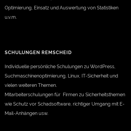
Optimierung, Einsatz und Auswertung von Statistiken
u.v.m.
SCHULUNGEN REMSCHEID
Individuelle persönliche Schulungen zu WordPress,
Suchmaschinenoptimierung, Linux, IT-Sicherheit und
vielen weiteren Themen.
Mitarbeiterschulungen für Firmen zu Sicherheitsthemen
wie Schutz vor Schadsoftware, richtiger Umgang mit E-
Mail-Anhängen usw.