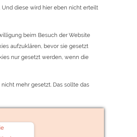
Und diese wird hier eben nicht erteilt
willigung beim Besuch der Website
ies aufzuklären, bevor sie gesetzt
ookies nur gesetzt werden, wenn die
 nicht mehr gesetzt. Das sollte das