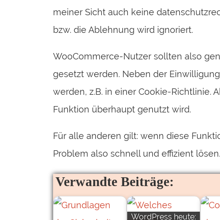
meiner Sicht auch keine datenschutzrech
bzw. die Ablehnung wird ignoriert.
WooCommerce-Nutzer sollten also genau
gesetzt werden. Neben der Einwilligung 
werden, z.B. in einer Cookie-Richtlinie.
Funktion überhaupt genutzt wird.
Für alle anderen gilt: wenn diese Funkt
Problem also schnell und effizient lösen
Verwandte Beiträge:
WordPress heute: