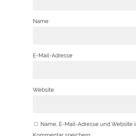
Name
E-Mail-Adresse
Website
Name, E-Mail-Adresse und Website 
Kommentar speichern.