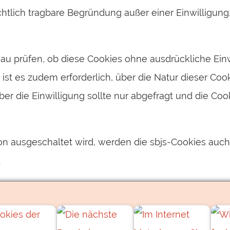
tlich tragbare Begründung außer einer Einwilligung. 
 prüfen, ob diese Cookies ohne ausdrückliche Ein
ist es zudem erforderlich, über die Natur dieser Cook
 Aber die Einwilligung sollte nur abgefragt und die C
ion ausgeschaltet wird, werden die sbjs-Cookies auch
.