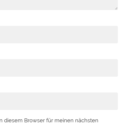
in diesem Browser für meinen nächsten