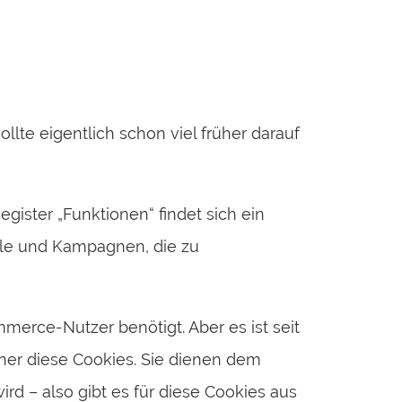
lte eigentlich schon viel früher darauf
ster „Funktionen“ findet sich ein
äle und Kampagnen, die zu
merce-Nutzer benötigt. Aber es ist seit
her diese Cookies. Sie dienen dem
ird – also gibt es für diese Cookies aus