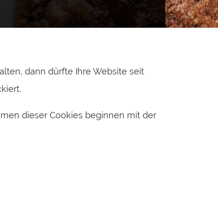
n, dann dürfte Ihre Website seit
kiert.
amen dieser Cookies beginnen mit der