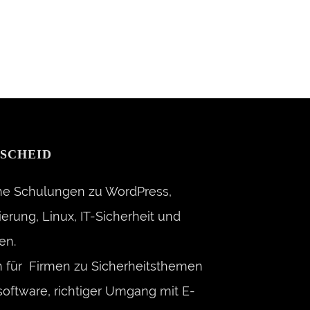
SCHEID
che Schulungen zu WordPress,
rung, Linux, IT-Sicherheit und
en.
n für Firmen zu Sicherheitsthemen
oftware, richtiger Umgang mit E-