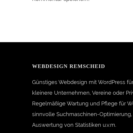
Alternative:
WEBDESIGN REMSCHEID
Günstiges Webdesign mit WordPress für
kleinere Unternehmen, Vereine oder Pri
Regelmäßige Wartung und Pflege für W
sinnvolle Suchmaschinen-Optimierung, 
Auswertung von Statistiken u.v.m.