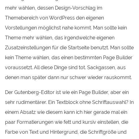
mehr wählen, dessen Design-Vorschlag im
Themebereich von WordPress den eigenen
Vorstellungen möglichst nahe kommt. Man sollte kein
Theme mehr wählen, das irgendwelche eigenen
Zusatzeinstellungen für die Startseite benutzt. Man sollte
kein Theme wählen, das einen bestimmten Page Builder
voraussetzt. All diese Dinge sind tot. Sackgassen, aus
denen man später dann nur schwer wieder rauskommt.
Der Gutenberg-Editor ist wie ein Page Builder, aber ein
sehr rudimentärer. Ein Textblock ohne Schriftauswahl? In
einem Absatz wie diesem kann ich hier gerade mal ein
paar Formatierungen wie fett und kursiv einstellen, die
Farbe von Text und Hintergrund, die Schriftgröße und