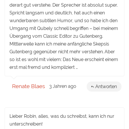
derart gut verstehe. Der Sprecher ist absolut super.
Spricht langsam und deutlich, hat auch einen
wunderbaren subtilen Humor, und so habe ich den
Umgang mit Qubely schnell begriffen – bei meinem
Übergang vom Classic Editor zu Gutenberg.
Mittlerweile kann ich meine anfängliche Skepsis
Gutenberg gegenüber nicht mehr verstehen. Aber
so ist es wohl mit vielem: Das Neue erscheint einem
erst mal fremd und kompliziert …
Renate Blaes
3 Jahren ago
Antworten
Lieber Robin, alles, was du schreibst, kann ich nur
unterschreiben!