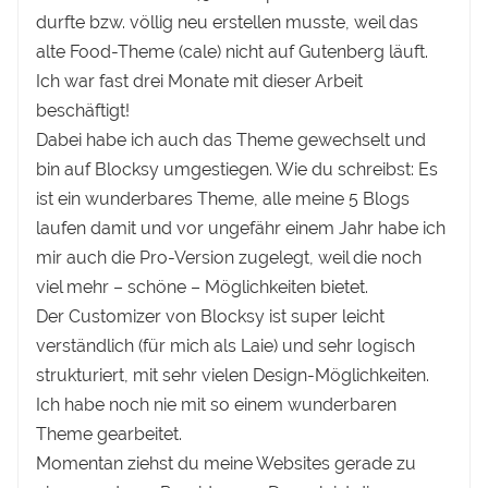
durfte bzw. völlig neu erstellen musste, weil das
alte Food-Theme (cale) nicht auf Gutenberg läuft.
Ich war fast drei Monate mit dieser Arbeit
beschäftigt!
Dabei habe ich auch das Theme gewechselt und
bin auf Blocksy umgestiegen. Wie du schreibst: Es
ist ein wunderbares Theme, alle meine 5 Blogs
laufen damit und vor ungefähr einem Jahr habe ich
mir auch die Pro-Version zugelegt, weil die noch
viel mehr – schöne – Möglichkeiten bietet.
Der Customizer von Blocksy ist super leicht
verständlich (für mich als Laie) und sehr logisch
strukturiert, mit sehr vielen Design-Möglichkeiten.
Ich habe noch nie mit so einem wunderbaren
Theme gearbeitet.
Momentan ziehst du meine Websites gerade zu