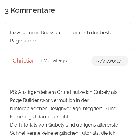
3 Kommentare
Inzwischen in Bricksbuilder für mich der beste
Pagebuilder
Christian
1 Monat ago
Antworten
PS: Aus irgendeinem Grund nutze ich Qubely als
Page Builder (war vermutlich in der
runtergeladenen Designvorlage integriert …) und
komme gut damit zurecht.
Die Tutorials von Qubely sind übrigens allererste
Sahne! Kenne keine englischen Tutorials, die ich