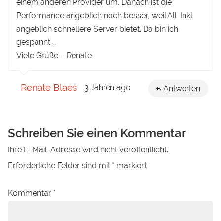
einem anderen Provider um. Danach ist die
Performance angeblich noch besser, weil All-Inkl.
angeblich schnellere Server bietet. Da bin ich
gespannt …
Viele Grüße – Renate
Renate Blaes
3 Jahren ago
Antworten
Schreiben Sie einen Kommentar
Ihre E-Mail-Adresse wird nicht veröffentlicht.
Erforderliche Felder sind mit
*
markiert
Kommentar
*