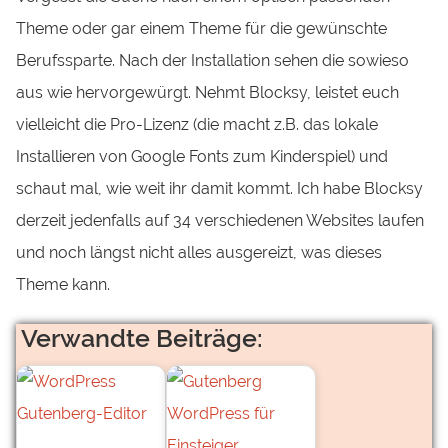
Theme oder gar einem Theme für die gewünschte
Berufssparte. Nach der Installation sehen die sowieso
aus wie hervorgewürgt. Nehmt Blocksy, leistet euch
vielleicht die Pro-Lizenz (die macht z.B. das lokale
Installieren von Google Fonts zum Kinderspiel) und
schaut mal, wie weit ihr damit kommt. Ich habe Blocksy
derzeit jedenfalls auf 34 verschiedenen Websites laufen
und noch längst nicht alles ausgereizt, was dieses
Theme kann.
Verwandte Beiträge: