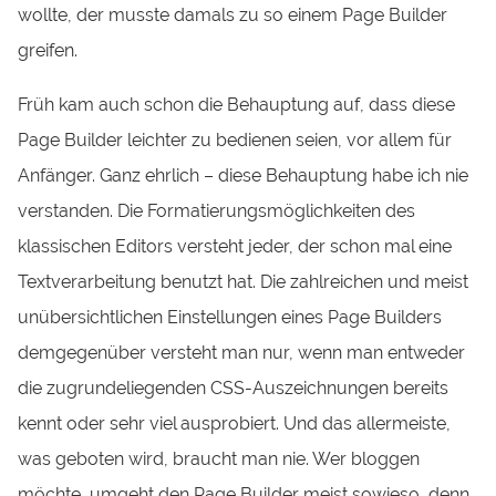
wollte, der musste damals zu so einem Page Builder
greifen.
Früh kam auch schon die Behauptung auf, dass diese
Page Builder leichter zu bedienen seien, vor allem für
Anfänger. Ganz ehrlich – diese Behauptung habe ich nie
verstanden. Die Formatierungsmöglichkeiten des
klassischen Editors versteht jeder, der schon mal eine
Textverarbeitung benutzt hat. Die zahlreichen und meist
unübersichtlichen Einstellungen eines Page Builders
demgegenüber versteht man nur, wenn man entweder
die zugrundeliegenden CSS-Auszeichnungen bereits
kennt oder sehr viel ausprobiert. Und das allermeiste,
was geboten wird, braucht man nie. Wer bloggen
möchte, umgeht den Page Builder meist sowieso, denn