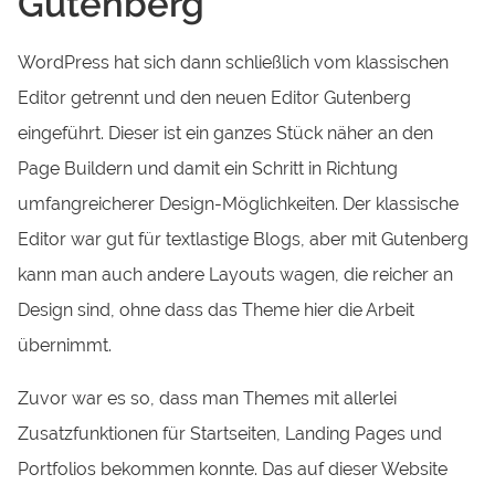
Gutenberg
WordPress hat sich dann schließlich vom klassischen
Editor getrennt und den neuen Editor Gutenberg
eingeführt. Dieser ist ein ganzes Stück näher an den
Page Buildern und damit ein Schritt in Richtung
umfangreicherer Design-Möglichkeiten. Der klassische
Editor war gut für textlastige Blogs, aber mit Gutenberg
kann man auch andere Layouts wagen, die reicher an
Design sind, ohne dass das Theme hier die Arbeit
übernimmt.
Zuvor war es so, dass man Themes mit allerlei
Zusatzfunktionen für Startseiten, Landing Pages und
Portfolios bekommen konnte. Das auf dieser Website