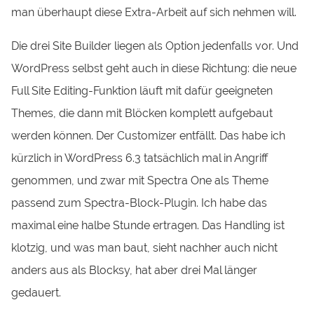
man überhaupt diese Extra-Arbeit auf sich nehmen will.
Die drei Site Builder liegen als Option jedenfalls vor. Und
WordPress selbst geht auch in diese Richtung: die neue
Full Site Editing-Funktion läuft mit dafür geeigneten
Themes, die dann mit Blöcken komplett aufgebaut
werden können. Der Customizer entfällt. Das habe ich
kürzlich in WordPress 6.3 tatsächlich mal in Angriff
genommen, und zwar mit Spectra One als Theme
passend zum Spectra-Block-Plugin. Ich habe das
maximal eine halbe Stunde ertragen. Das Handling ist
klotzig, und was man baut, sieht nachher auch nicht
anders aus als Blocksy, hat aber drei Mal länger
gedauert.