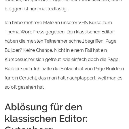
bloggen ist nun mal textlastig.
Ich habe mehrere Male an unserer VHS Kurse zum
Thema WordPress gegeben. Den klassischen Editor
haben die meisten Teilnehmer schnell begriffen. Page
Builder? Keine Chance. Nicht in einem Fall hat ein
Kursbesucher sich gefreut, wie einfach doch die Page
Builder seien. Ich halte die Einfachheit von Page Buildern
für ein Gerücht, das man halt nachplappert, weil man es
so oft gesehen hat.
Ablösung für den
klassischen Editor: