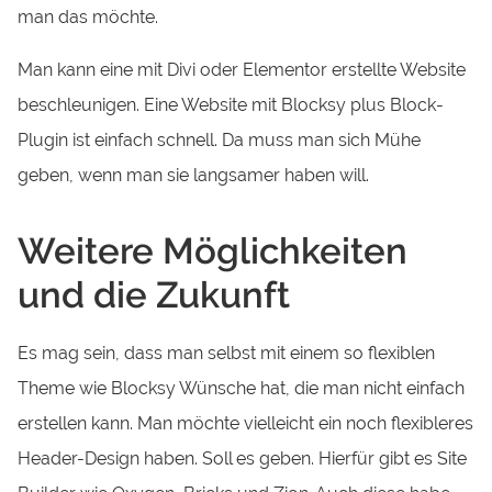
man das möchte.
Man kann eine mit Divi oder Elementor erstellte Website
beschleunigen. Eine Website mit Blocksy plus Block-
Plugin ist einfach schnell. Da muss man sich Mühe
geben, wenn man sie langsamer haben will.
Weitere Möglichkeiten
und die Zukunft
Es mag sein, dass man selbst mit einem so flexiblen
Theme wie Blocksy Wünsche hat, die man nicht einfach
erstellen kann. Man möchte vielleicht ein noch flexibleres
Header-Design haben. Soll es geben. Hierfür gibt es Site