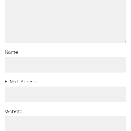
Name
E-Mail-Adresse
Website