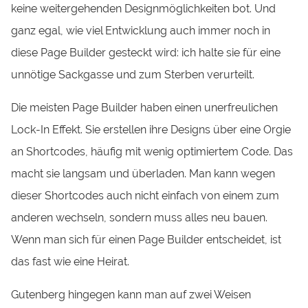
keine weitergehenden Designmöglichkeiten bot. Und
ganz egal, wie viel Entwicklung auch immer noch in
diese Page Builder gesteckt wird: ich halte sie für eine
unnötige Sackgasse und zum Sterben verurteilt.
Die meisten Page Builder haben einen unerfreulichen
Lock-In Effekt. Sie erstellen ihre Designs über eine Orgie
an Shortcodes, häufig mit wenig optimiertem Code. Das
macht sie langsam und überladen. Man kann wegen
dieser Shortcodes auch nicht einfach von einem zum
anderen wechseln, sondern muss alles neu bauen.
Wenn man sich für einen Page Builder entscheidet, ist
das fast wie eine Heirat.
Gutenberg hingegen kann man auf zwei Weisen