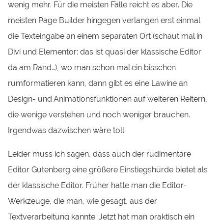
wenig mehr. Für die meisten Fälle reicht es aber. Die
meisten Page Builder hingegen verlangen erst einmal
die Texteingabe an einem separaten Ort (schaut mal in
Divi und Elementor: das ist quasi der klassische Editor
da am Rand…), wo man schon mal ein bisschen
rumformatieren kann, dann gibt es eine Lawine an
Design- und Animationsfunktionen auf weiteren Reitern,
die wenige verstehen und noch weniger brauchen.
Irgendwas dazwischen wäre toll.
Leider muss ich sagen, dass auch der rudimentäre
Editor Gutenberg eine größere Einstiegshürde bietet als
der klassische Editor. Früher hatte man die Editor-
Werkzeuge, die man, wie gesagt, aus der
Textverarbeitung kannte. Jetzt hat man praktisch ein