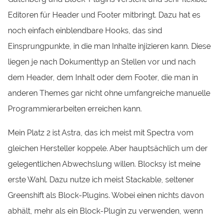
Editoren für Header und Footer mitbringt. Dazu hat es
noch einfach einblendbare Hooks, das sind
Einsprungpunkte, in die man Inhalte injizieren kann. Diese
liegen je nach Dokumenttyp an Stellen vor und nach
dem Header, dem Inhalt oder dem Footer, die man in
anderen Themes gar nicht ohne umfangreiche manuelle
Programmierarbeiten erreichen kann.
Mein Platz 2 ist Astra, das ich meist mit Spectra vom
gleichen Hersteller koppele. Aber hauptsächlich um der
gelegentlichen Abwechslung willen. Blocksy ist meine
erste Wahl. Dazu nutze ich meist Stackable, seltener
Greenshift als Block-Plugins. Wobei einen nichts davon
abhält, mehr als ein Block-Plugin zu verwenden, wenn