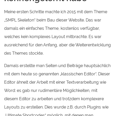
Meine ersten Schritte machte ich 2015 mit dem Theme
„SMPL Skeleton“ beim Bau dieser Website. Das war
damals ein einfaches Theme, kostenlos verfügbar,
welches kein komplexes Layout mitbrachte. Es war
ausreichend für den Anfang, aber die Weiterentwicklung
des Themes stockte.
Damals erstellte man Seiten und Beiträge hauptsächlich
mit dem heute so genannten „klassischen Editor“. Dieser
Editor ähnelt der Arbeit mit einer Textverarbeitung wie
Word: es gab nur rudimentäre Möglichkeiten, mit
diesem Editor zu arbeiten und trotzdem komplexere
Layouts zu erstellen. Dies wurde z.B. durch Plugins wie
„Ultimate Shortcodes“ möglich, mit denen man