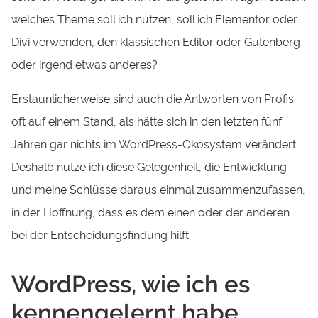
welches Theme soll ich nutzen, soll ich Elementor oder
Divi verwenden, den klassischen Editor oder Gutenberg
oder irgend etwas anderes?
Erstaunlicherweise sind auch die Antworten von Profis
oft auf einem Stand, als hätte sich in den letzten fünf
Jahren gar nichts im WordPress-Ökosystem verändert.
Deshalb nutze ich diese Gelegenheit, die Entwicklung
und meine Schlüsse daraus einmal zusammenzufassen,
in der Hoffnung, dass es dem einen oder der anderen
bei der Entscheidungsfindung hilft.
WordPress, wie ich es
kennengelernt habe