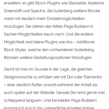
erweitern: es gibt Block-Plugins wie Stackable, Kadence,
Greenshift und Spectra, die Gutenberg weitere Blöcke
meist mit deutlich mehr Einstellmöglichkeiten
hinzufügen. Die stehen den fetten Page Buildern in
Sachen Möglichkeiten kaum nach. Und die andere
Möglichkeit sind kleine Plugins wie Abs – Additional
Block Styles, welche den vorhandenen Gutenberg-
Blöcken weitere Gestaltungsoptionen hinzufügen.
Damit ist man im Grunde in der Lage, die gleichen
Designwünsche zu erfüllen wie mit Divi oder Elementor
– aber deutlich flotter sowohl während der Arbeit als
auch später auf der Website. Gerade Divi wird gerne mal
schleppend langsam. Und bei beiden Page Buildern
komme ich durch das unhandliche Arbeiten immer