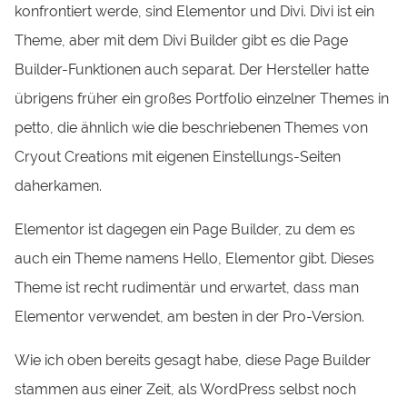
konfrontiert werde, sind Elementor und Divi. Divi ist ein
Theme, aber mit dem Divi Builder gibt es die Page
Builder-Funktionen auch separat. Der Hersteller hatte
übrigens früher ein großes Portfolio einzelner Themes in
petto, die ähnlich wie die beschriebenen Themes von
Cryout Creations mit eigenen Einstellungs-Seiten
daherkamen.
Elementor ist dagegen ein Page Builder, zu dem es
auch ein Theme namens Hello, Elementor gibt. Dieses
Theme ist recht rudimentär und erwartet, dass man
Elementor verwendet, am besten in der Pro-Version.
Wie ich oben bereits gesagt habe, diese Page Builder
stammen aus einer Zeit, als WordPress selbst noch