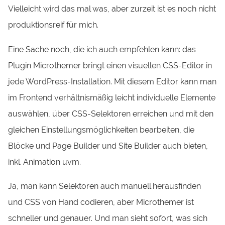
Vielleicht wird das mal was, aber zurzeit ist es noch nicht
produktionsreif für mich.
Eine Sache noch, die ich auch empfehlen kann: das
Plugin Microthemer bringt einen visuellen CSS-Editor in
jede WordPress-Installation. Mit diesem Editor kann man
im Frontend verhältnismäßig leicht individuelle Elemente
auswählen, über CSS-Selektoren erreichen und mit den
gleichen Einstellungsmöglichkeiten bearbeiten, die
Blöcke und Page Builder und Site Builder auch bieten,
inkl. Animation uvm.
Ja, man kann Selektoren auch manuell herausfinden
und CSS von Hand codieren, aber Microthemer ist
schneller und genauer. Und man sieht sofort, was sich