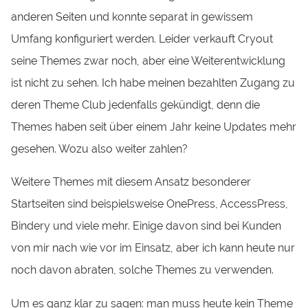
anderen Seiten und konnte separat in gewissem
Umfang konfiguriert werden. Leider verkauft Cryout
seine Themes zwar noch, aber eine Weiterentwicklung
ist nicht zu sehen. Ich habe meinen bezahlten Zugang zu
deren Theme Club jedenfalls gekündigt, denn die
Themes haben seit über einem Jahr keine Updates mehr
gesehen. Wozu also weiter zahlen?
Weitere Themes mit diesem Ansatz besonderer
Startseiten sind beispielsweise OnePress, AccessPress,
Bindery und viele mehr. Einige davon sind bei Kunden
von mir nach wie vor im Einsatz, aber ich kann heute nur
noch davon abraten, solche Themes zu verwenden.
Um es ganz klar zu sagen: man muss heute kein Theme