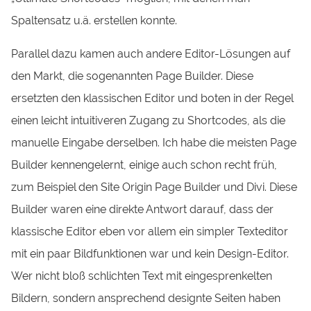
Spaltensatz u.ä. erstellen konnte.
Parallel dazu kamen auch andere Editor-Lösungen auf
den Markt, die sogenannten Page Builder. Diese
ersetzten den klassischen Editor und boten in der Regel
einen leicht intuitiveren Zugang zu Shortcodes, als die
manuelle Eingabe derselben. Ich habe die meisten Page
Builder kennengelernt, einige auch schon recht früh,
zum Beispiel den Site Origin Page Builder und Divi. Diese
Builder waren eine direkte Antwort darauf, dass der
klassische Editor eben vor allem ein simpler Texteditor
mit ein paar Bildfunktionen war und kein Design-Editor.
Wer nicht bloß schlichten Text mit eingesprenkelten
Bildern, sondern ansprechend designte Seiten haben