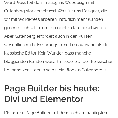
WordPress hat den Einstieg ins Webdesign mit
Gutenberg stark erschwert. Was für uns Designer, die
wir mit WordPress arbeiten, natürlich mehr Kunden
generiert. Ich will mich also nicht zu laut beschweren.
Aber Gutenberg erfordert auch in den Kursen
wesentlich mehr Erklärungs- und Lernaufwand als der
klassische Editor. Kein Wunder, dass manche
bloggenden Kunden weiterhin lieber auf den klassischen
Editor setzen – der ja selbst ein Block in Gutenberg ist.
Page Builder bis heute:
Divi und Elementor
Die beiden Page Builder, mit denen ich am häufigsten