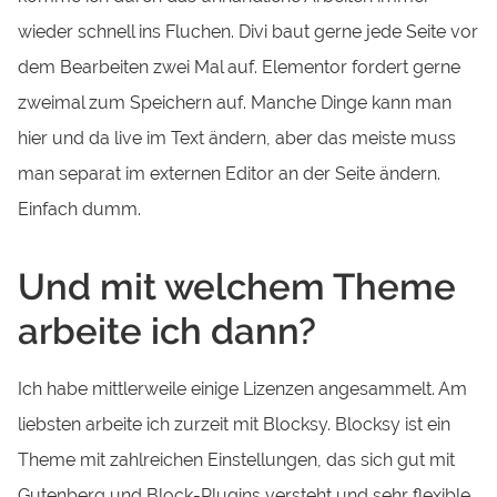
wieder schnell ins Fluchen. Divi baut gerne jede Seite vor
dem Bearbeiten zwei Mal auf. Elementor fordert gerne
zweimal zum Speichern auf. Manche Dinge kann man
hier und da live im Text ändern, aber das meiste muss
man separat im externen Editor an der Seite ändern.
Einfach dumm.
Und mit welchem Theme
arbeite ich dann?
Ich habe mittlerweile einige Lizenzen angesammelt. Am
liebsten arbeite ich zurzeit mit Blocksy. Blocksy ist ein
Theme mit zahlreichen Einstellungen, das sich gut mit
Gutenberg und Block-Plugins versteht und sehr flexible