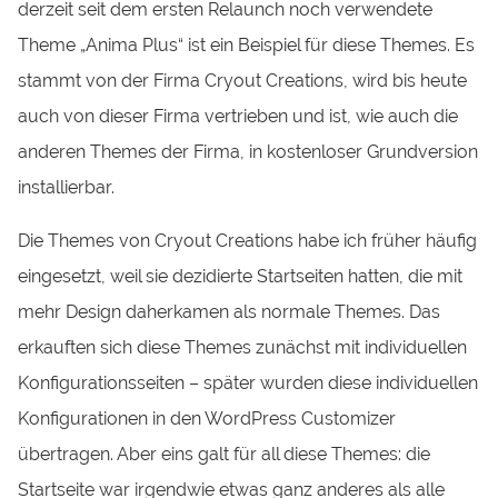
derzeit seit dem ersten Relaunch noch verwendete
Theme „Anima Plus“ ist ein Beispiel für diese Themes. Es
stammt von der Firma Cryout Creations, wird bis heute
auch von dieser Firma vertrieben und ist, wie auch die
anderen Themes der Firma, in kostenloser Grundversion
installierbar.
Die Themes von Cryout Creations habe ich früher häufig
eingesetzt, weil sie dezidierte Startseiten hatten, die mit
mehr Design daherkamen als normale Themes. Das
erkauften sich diese Themes zunächst mit individuellen
Konfigurationsseiten – später wurden diese individuellen
Konfigurationen in den WordPress Customizer
übertragen. Aber eins galt für all diese Themes: die
Startseite war irgendwie etwas ganz anderes als alle