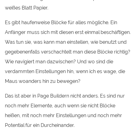
weißes Blatt Papier.
Es gibt haufenweise Blöcke für alles mögliche. Ein
Anfänger muss sich mit diesen erst einmal beschäftigen.
Was tun sie, was kann man einstellen, wie benutzt und
gegebenenfalls verschachtelt man diese Blöcke richtig?
Wie navigiert man dazwischen? Und wo sind die
verdammten Einstellungen hin, wenn ich es wage, die
Maus woanders hin zu bewegen?
Das ist aber in Page Buildern nicht anders. Es sind nur
noch mehr Elemente, auch wenn sie nicht Blöcke
heißen, mit noch mehr Einstellungen und noch mehr
Potential für ein Durcheinander.