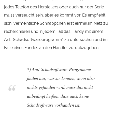
jedes Telefon des Herstellers oder auch nur der Serie
muss verseucht sein, aber es kommt vor. Es empfiehlt
sich, vermeintliche Schnäppchen erst einmal im Netz zu
recherchieren und in jedem Fall das Handy mit einem
Anti-Schadsoftwareprogramm* zu untersuchen und im
Falle eines Fundes an den Händler zurückzugeben.
*) Anti-Schadsoftware-Programme
finden nur, was sie kennen, wenn also
nichts gefunden wird, muss das nicht
unbedingt heißen, dass auch keine
Schadsoftware vorhanden ist.