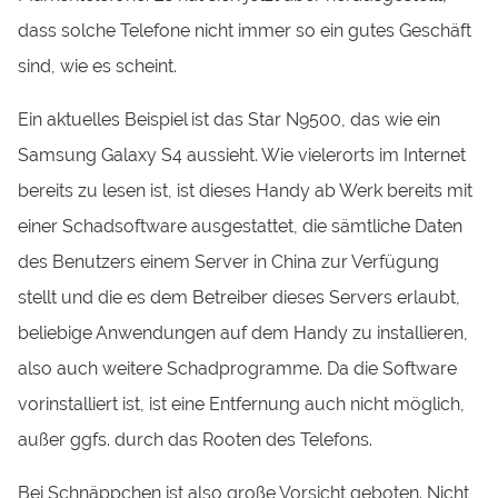
dass solche Telefone nicht immer so ein gutes Geschäft
sind, wie es scheint.
Ein aktuelles Beispiel ist das Star N9500, das wie ein
Samsung Galaxy S4 aussieht. Wie vielerorts im Internet
bereits zu lesen ist, ist dieses Handy ab Werk bereits mit
einer Schadsoftware ausgestattet, die sämtliche Daten
des Benutzers einem Server in China zur Verfügung
stellt und die es dem Betreiber dieses Servers erlaubt,
beliebige Anwendungen auf dem Handy zu installieren,
also auch weitere Schadprogramme. Da die Software
vorinstalliert ist, ist eine Entfernung auch nicht möglich,
außer ggfs. durch das Rooten des Telefons.
Bei Schnäppchen ist also große Vorsicht geboten. Nicht