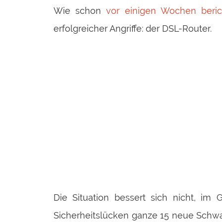
Wie schon
vor einigen Wochen beric
erfolgreicher Angriffe: der DSL-Router.
Die Situation bessert sich nicht, im 
Sicherheitslücken ganze 15 neue Schwa