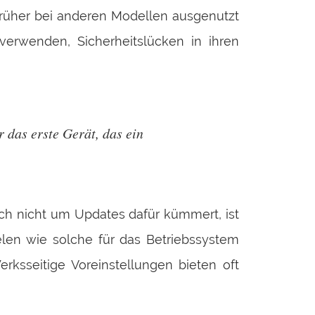
früher bei anderen Modellen ausgenutzt
verwenden, Sicherheitslücken in ihren
 das erste Gerät, das ein
ch nicht um Updates dafür kümmert, ist
elen wie solche für das Betriebssystem
rksseitige Voreinstellungen bieten oft