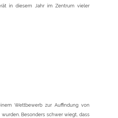
erät in diesem Jahr im Zentrum vieler
einem Wettbewerb zur Auffindung von
n wurden. Besonders schwer wiegt, dass