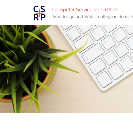
Computer Service Robin Pfeifer
Webdesign und Websitepflege in Remsc