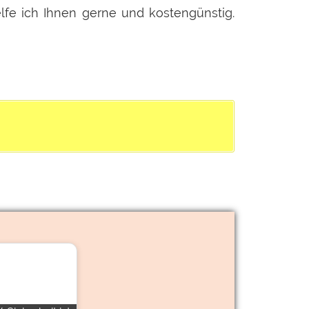
elfe ich Ihnen gerne und kostengünstig.