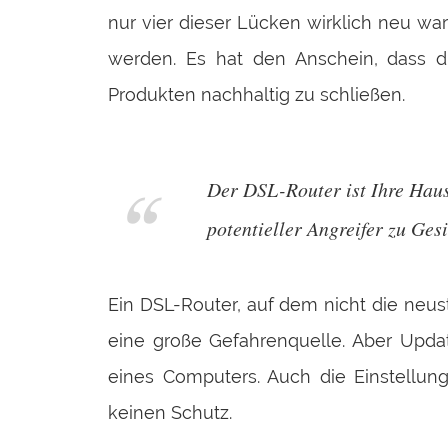
nur vier dieser Lücken wirklich neu w
werden. Es hat den Anschein, dass di
Produkten nachhaltig zu schließen.
Der DSL-Router ist Ihre Haus
potentieller Angreifer zu Ges
Ein DSL-Router, auf dem nicht die neu
eine große Gefahrenquelle. Aber Updat
eines Computers. Auch die Einstellung
keinen Schutz.