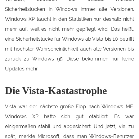
Sicherheitslücken in Windows immer alle Versionen.
Windows XP taucht in den Statistiken nur deshalb nicht
mehr auf, weil es nicht mehr gepflegt wird. Das heißt,
eine Sicherheitslücke für Windows ab Vista bis 10 betrifft
mit höchster Wahrscheinlichkeit auch alle Versionen bis
zurück zu Windows 95. Diese bekommen nur keine
Updates mehr.
Die Vista-Kastastrophe
Vista war der nächste große Flop nach Windows ME.
Windows XP hatte sich gut etabliert. Es war
einigermaßen stabil und abgesichert. Und jetzt, viel zu
spät, merkte Microsoft, dass man Windows-Benutzer