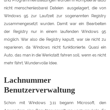
und Programmeinstellungen wurden in kompilierte (also
nicht menschenlesbare) Dateien ausgelagert, die von
Windows 95 zur Laufzeit zur sogenannten Registry
zusammengesetzt wurden. Damit war ein Bearbeiten
der Registry nur in einem laufenden Windows 95
möglich. War also die Registry kaputt, war sie nicht zu
reparieren, da Windows nicht funktionierte. Quasi ein
Auto, das man in die Werkstatt fahren soll, wenn es nicht
mehr fährt. Wundervolle Idee.
Lachnummer
Benutzerverwaltung
Schon mit Windows 3.11 begann Microsoft, den