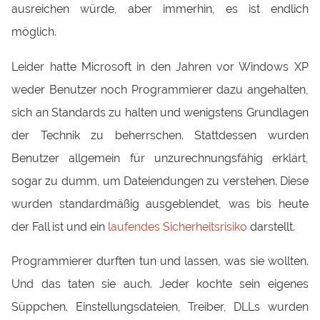
ausreichen würde, aber immerhin, es ist endlich
möglich.
Leider hatte Microsoft in den Jahren vor Windows XP
weder Benutzer noch Programmierer dazu angehalten,
sich an Standards zu halten und wenigstens Grundlagen
der Technik zu beherrschen. Stattdessen wurden
Benutzer allgemein für unzurechnungsfähig erklärt,
sogar zu dumm, um Dateiendungen zu verstehen. Diese
wurden standardmäßig ausgeblendet, was bis heute
der Fall ist und ein
laufendes Sicherheitsrisiko
darstellt.
Programmierer durften tun und lassen, was sie wollten.
Und das taten sie auch. Jeder kochte sein eigenes
Süppchen. Einstellungsdateien, Treiber, DLLs wurden