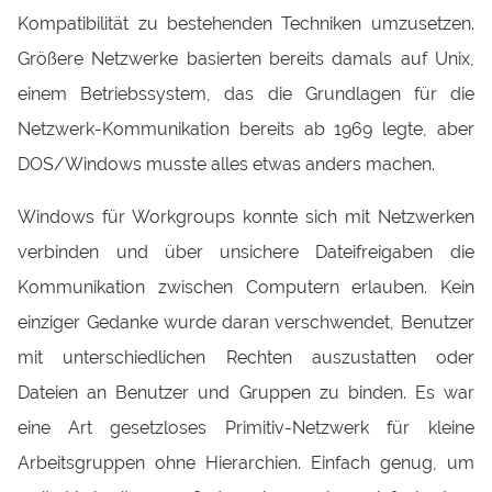
Kompatibilität zu bestehenden Techniken umzusetzen.
Größere Netzwerke basierten bereits damals auf Unix,
einem Betriebssystem, das die Grundlagen für die
Netzwerk-Kommunikation bereits ab 1969 legte, aber
DOS/Windows musste alles etwas anders machen.
Windows für Workgroups konnte sich mit Netzwerken
verbinden und über unsichere Dateifreigaben die
Kommunikation zwischen Computern erlauben. Kein
einziger Gedanke wurde daran verschwendet, Benutzer
mit unterschiedlichen Rechten auszustatten oder
Dateien an Benutzer und Gruppen zu binden. Es war
eine Art gesetzloses Primitiv-Netzwerk für kleine
Arbeitsgruppen ohne Hierarchien. Einfach genug, um