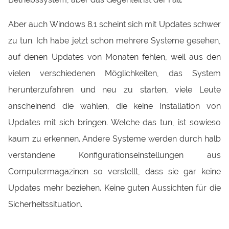
Aber auch Windows 8.1 scheint sich mit Updates schwer
zu tun. Ich habe jetzt schon mehrere Systeme gesehen,
auf denen Updates von Monaten fehlen, weil aus den
vielen verschiedenen Möglichkeiten, das System
herunterzufahren und neu zu starten, viele Leute
anscheinend die wählen, die keine Installation von
Updates mit sich bringen. Welche das tun, ist sowieso
kaum zu erkennen. Andere Systeme werden durch halb
verstandene Konfigurationseinstellungen aus
Computermagazinen so verstellt, dass sie gar keine
Updates mehr beziehen. Keine guten Aussichten für die
Sicherheitssituation.