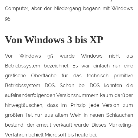
Computer, aber der Niedergang begann mit Windows
95.
Von Windows 3 bis XP
Vor Windows 95 wurde Windows nicht als
Betriebssystem bezeichnet. Es war einfach nur eine
grafische Oberfläche für das technisch primitive
Betriebssystem DOS. Schon bei DOS konnten die
aufeinanderfolgenden Versionsnummern kaum darüber
hinwegtäuschen, dass im Prinzip jede Version zum
größten Teil nur aus altem Wein in neuen Schläuchen
bestand, der erneut verkauft wurde. Dieses Marketing-
Verfahren behielt Microsoft bis heute bei.