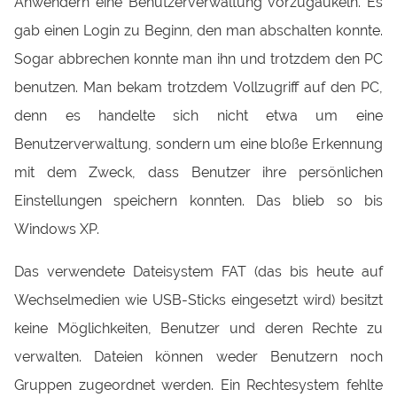
Anwendern eine Benutzerverwaltung vorzugaukeln. Es
gab einen Login zu Beginn, den man abschalten konnte.
Sogar abbrechen konnte man ihn und trotzdem den PC
benutzen. Man bekam trotzdem Vollzugriff auf den PC,
denn es handelte sich nicht etwa um eine
Benutzerverwaltung, sondern um eine bloße Erkennung
mit dem Zweck, dass Benutzer ihre persönlichen
Einstellungen speichern konnten. Das blieb so bis
Windows XP.
Das verwendete Dateisystem FAT (das bis heute auf
Wechselmedien wie USB-Sticks eingesetzt wird) besitzt
keine Möglichkeiten, Benutzer und deren Rechte zu
verwalten. Dateien können weder Benutzern noch
Gruppen zugeordnet werden. Ein Rechtesystem fehlte