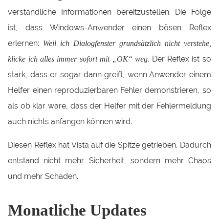
verständliche Informationen bereitzustellen. Die Folge
ist, dass Windows-Anwender einen bösen Reflex
erlernen:
Weil ich Dialogfenster grundsätzlich nicht verstehe,
. Der Reflex ist so
klicke ich alles immer sofort mit „OK“ weg
stark, dass er sogar dann greift, wenn Anwender einem
Helfer einen reproduzierbaren Fehler demonstrieren, so
als ob klar wäre, dass der Helfer mit der Fehlermeldung
auch nichts anfangen können wird.
Diesen Reflex hat Vista auf die Spitze getrieben. Dadurch
entstand nicht mehr Sicherheit, sondern mehr Chaos
und mehr Schaden.
Monatliche Updates