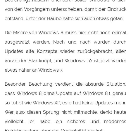
von den Vorgängern unterscheiden, damit der Eindruck
entstand, unter der Haube hätte sich auch etwas getan.
Die Misere von Windows 8 muss hier nicht noch einmal
ausgewalzt werden. Nach und nach wurden durch
Updates alte Konzepte wieder zurückgebracht, allen
voran der Startknopf, und Windows 10 ist jetzt wieder
etwas näher an Windows 7.
Besonder Beachtung verdient die absurde Situation,
dass Windows 8 ohne Update auf Windows 8.1 genau
so tot ist wie Windows XP, es erhält keine Updates mehr.
Wer also diesen Sprung nicht mitmachte, denkt heute
vielleicht, er habe ein sicheres und modernes
Betriebssystem, aber das Gegenteil ist der Fall.