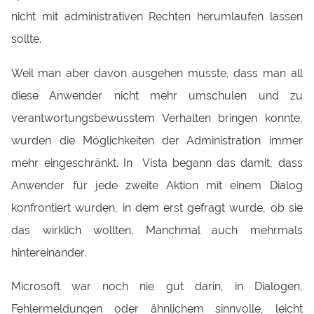
nicht mit administrativen Rechten herumlaufen lassen
sollte.
Weil man aber davon ausgehen musste, dass man all
diese Anwender nicht mehr umschulen und zu
verantwortungsbewusstem Verhalten bringen konnte,
wurden die Möglichkeiten der Administration immer
mehr eingeschränkt. In Vista begann das damit, dass
Anwender für jede zweite Aktion mit einem Dialog
konfrontiert wurden, in dem erst gefragt wurde, ob sie
das wirklich wollten. Manchmal auch mehrmals
hintereinander.
Microsoft war noch nie gut darin, in Dialogen,
Fehlermeldungen oder ähnlichem sinnvolle, leicht