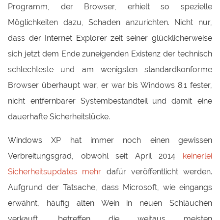
Programm, der Browser, erhielt so spezielle
Möglichkeiten dazu, Schaden anzurichten. Nicht nur,
dass der Internet Explorer zeit seiner glücklicherweise
sich jetzt dem Ende zuneigenden Existenz der technisch
schlechteste und am wenigsten standardkonforme
Browser überhaupt war, er war bis Windows 8.1 fester,
nicht entfernbarer Systembestandteil und damit eine
dauerhafte Sicherheitslücke.
Windows XP hat immer noch einen gewissen
Verbreitungsgrad, obwohl seit April 2014
keinerlei
Sicherheitsupdates mehr
dafür veröffentlicht werden.
Aufgrund der Tatsache, dass Microsoft, wie eingangs
erwähnt, häufig alten Wein in neuen Schläuchen
verkauft, betreffen die weitaus meisten