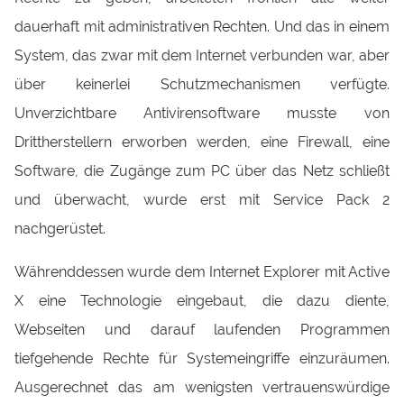
dauerhaft mit administrativen Rechten. Und das in einem
System, das zwar mit dem Internet verbunden war, aber
über keinerlei Schutzmechanismen verfügte.
Unverzichtbare Antivirensoftware musste von
Drittherstellern erworben werden, eine Firewall, eine
Software, die Zugänge zum PC über das Netz schließt
und überwacht, wurde erst mit Service Pack 2
nachgerüstet.
Währenddessen wurde dem Internet Explorer mit Active
X eine Technologie eingebaut, die dazu diente,
Webseiten und darauf laufenden Programmen
tiefgehende Rechte für Systemeingriffe einzuräumen.
Ausgerechnet das am wenigsten vertrauenswürdige