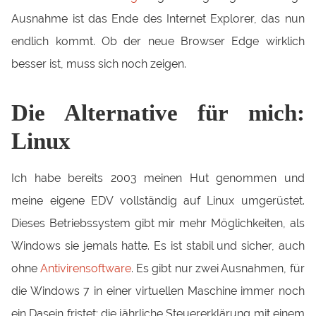
Ausnahme ist das Ende des Internet Explorer, das nun
endlich kommt. Ob der neue Browser Edge wirklich
besser ist, muss sich noch zeigen.
Die Alternative für mich:
Linux
Ich habe bereits 2003 meinen Hut genommen und
meine eigene EDV vollständig auf Linux umgerüstet.
Dieses Betriebssystem gibt mir mehr Möglichkeiten, als
Windows sie jemals hatte. Es ist stabil und sicher, auch
ohne
Antivirensoftware
. Es gibt nur zwei Ausnahmen, für
die Windows 7 in einer virtuellen Maschine immer noch
ein Dasein fristet: die jährliche Steuererklärung mit einem