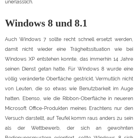
unerlässlich.
Windows 8 und 8.1
Auch Windows 7 sollte recht schnell ersetzt werden,
damit nicht wieder eine Trägheitssituation wie bei
Windows XP entstehen konnte, das immerhin 14 Jahre
seinen Dienst getan hatte. Für Windows 8 wurde eine
völlig veränderte Oberfläche gestrickt. Vermutlich nicht
von Leuten, die so etwas wie Benutzbarkeit im Auge
hatten. Ebenso, wie die Ribbon-Oberfläche in neueren
Microsoft Office-Produkten meines Erachtens nur den
Versuch darstellt, auf Teufel komm raus anders zu sein
als der Wettbewerb, der sich an gewohnten
Bedienungsmustern orientiert, sollte Windows 8 sich