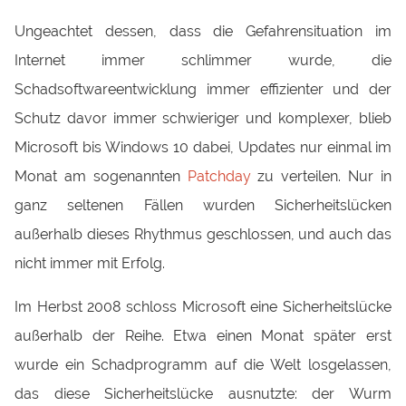
Ungeachtet dessen, dass die Gefahrensituation im
Internet immer schlimmer wurde, die
Schadsoftwareentwicklung immer effizienter und der
Schutz davor immer schwieriger und komplexer, blieb
Microsoft bis Windows 10 dabei, Updates nur einmal im
Monat am sogenannten
Patchday
zu verteilen. Nur in
ganz seltenen Fällen wurden Sicherheitslücken
außerhalb dieses Rhythmus geschlossen, und auch das
nicht immer mit Erfolg.
Im Herbst 2008 schloss Microsoft eine Sicherheitslücke
außerhalb der Reihe. Etwa einen Monat später erst
wurde ein Schadprogramm auf die Welt losgelassen,
das diese Sicherheitslücke ausnutzte: der Wurm