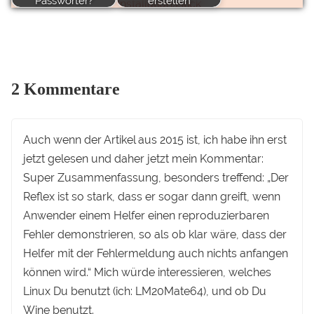
Passwörter?
erstellen
2 Kommentare
Auch wenn der Artikel aus 2015 ist, ich habe ihn erst
jetzt gelesen und daher jetzt mein Kommentar:
Super Zusammenfassung, besonders treffend: „Der
Reflex ist so stark, dass er sogar dann greift, wenn
Anwender einem Helfer einen reproduzierbaren
Fehler demonstrieren, so als ob klar wäre, dass der
Helfer mit der Fehlermeldung auch nichts anfangen
können wird.“ Mich würde interessieren, welches
Linux Du benutzt (ich: LM20Mate64), und ob Du
Wine benutzt.