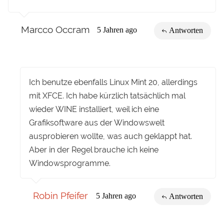
Marcco Occram
5 Jahren ago
Antworten
Ich benutze ebenfalls Linux Mint 20, allerdings
mit XFCE. Ich habe kürzlich tatsächlich mal
wieder WINE installiert, weil ich eine
Grafiksoftware aus der Windowswelt
ausprobieren wollte, was auch geklappt hat.
Aber in der Regel brauche ich keine
Windowsprogramme.
Robin Pfeifer
5 Jahren ago
Antworten