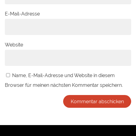
E-Mail-Adresse
Website
Name, E-Mail-Adresse und Website in diesem
Browser für meinen nächsten Kommentar speichern.
Alternative: