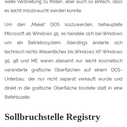
weite Verbreitung zu finden, aber auch so einfach, dass
es leicht missbraucht werden konnte.
Um den „Makel“ DOS loszuwerden, behauptete
Microsoft ab Windows 95, es handele sich bei Windows
um ein Betriebssystem. Allerdings änderte sich
technisch nichts Wesentliches bis Windows XP. Windows
95, 98 und ME waren allesamt nur leicht kosmetisch
veränderte grafische Oberflächen auf einem DOS-
Unterbau, der nur nicht separat verkauft wurde und
direkt in die grafische Oberfläche bootete statt in eine
Befehlszeile.
Sollbruchstelle Registry