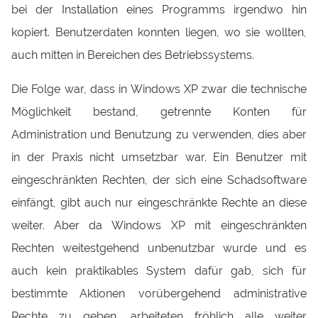
bei der Installation eines Programms irgendwo hin
kopiert. Benutzerdaten konnten liegen, wo sie wollten,
auch mitten in Bereichen des Betriebssystems.
Die Folge war, dass in Windows XP zwar die technische
Möglichkeit bestand, getrennte Konten für
Administration und Benutzung zu verwenden, dies aber
in der Praxis nicht umsetzbar war. Ein Benutzer mit
eingeschränkten Rechten, der sich eine Schadsoftware
einfängt, gibt auch nur eingeschränkte Rechte an diese
weiter. Aber da Windows XP mit eingeschränkten
Rechten weitestgehend unbenutzbar wurde und es
auch kein praktikables System dafür gab, sich für
bestimmte Aktionen vorübergehend administrative
Rechte zu geben, arbeiteten fröhlich alle weiter