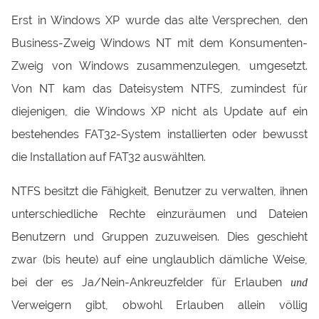
Erst in Windows XP wurde das alte Versprechen, den
Business-Zweig Windows NT mit dem Konsumenten-
Zweig von Windows zusammenzulegen, umgesetzt.
Von NT kam das Dateisystem NTFS, zumindest für
diejenigen, die Windows XP nicht als Update auf ein
bestehendes FAT32-System installierten oder bewusst
die Installation auf FAT32 auswählten.
NTFS besitzt die Fähigkeit, Benutzer zu verwalten, ihnen
unterschiedliche Rechte einzuräumen und Dateien
Benutzern und Gruppen zuzuweisen. Dies geschieht
zwar (bis heute) auf eine unglaublich dämliche Weise,
bei der es Ja/Nein-Ankreuzfelder für Erlauben
und
Verweigern gibt, obwohl Erlauben allein völlig