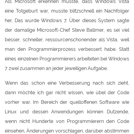
Als Microsoft erkennen musste, dass Windows Vista
eine Totgeburt war, musste blitzschnell ein Nachfolger
her. Das wurde Windows 7. Über dieses System sagte
der damalige Microsoft-Chef Steve Ballmer, es sei viel
besser, schneller, ressourcenschonender als Vista, weil
man den Programmierprozess verbessert habe. Statt
eines einzelnen Programmierers arbeiteten bei Windows
7 zwei zusammen an jeder jeweiligen Aufgabe.
Wenn das schon eine Verbesserung nach sich zieht,
dann möchte ich gar nicht wissen, wie übel der Code
vorher war. Im Bereich der quelloffenen Software wie
Linux und dessen Anwendungen können Dutzende,
wenn nicht Hunderte von Programmierern den Code
einsehen, Änderungen vorschlagen, darüber abstimmen