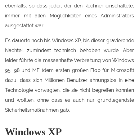
ebenfalls, so dass jeder, der den Rechner einschaltete,
immer mit allen Möglichkeiten eines Administrators
ausgestattet war.
Es dauerte noch bis Windows XP, bis dieser gravierende
Nachteil zumindest technisch behoben wurde. Aber
leider führte die massenhafte Verbreitung von Windows
95, 98 und ME (dem ersten großen Flop für Microsoft)
dazu, dass sich Millionen Benutzer ahnungslos in eine
Technologie vorwagten, die sie nicht begreifen konnten
und wollten, ohne dass es auch nur grundlegendste
Sicherheitsmaßnahmen gab.
Windows XP