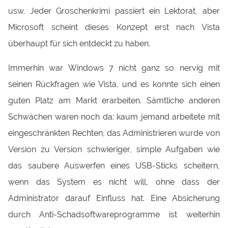
usw. Jeder Groschenkrimi passiert ein Lektorat, aber
Microsoft scheint dieses Konzept erst nach Vista
überhaupt für sich entdeckt zu haben.
Immerhin war Windows 7 nicht ganz so nervig mit
seinen Rückfragen wie Vista, und es konnte sich einen
guten Platz am Markt erarbeiten. Sämtliche anderen
Schwächen waren noch da: kaum jemand arbeitete mit
eingeschränkten Rechten, das Administrieren wurde von
Version zu Version schwieriger, simple Aufgaben wie
das saubere Auswerfen eines USB-Sticks scheitern,
wenn das System es nicht will, ohne dass der
Administrator darauf Einfluss hat. Eine Absicherung
durch Anti-Schadsoftwareprogramme ist weiterhin