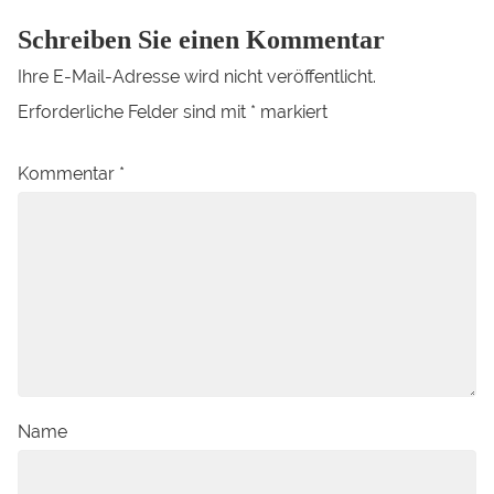
Schreiben Sie einen Kommentar
Ihre E-Mail-Adresse wird nicht veröffentlicht.
Erforderliche Felder sind mit
*
markiert
Kommentar
*
Name