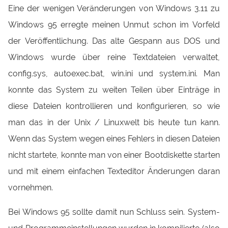
Eine der wenigen Veränderungen von Windows 3.11 zu
Windows 95 erregte meinen Unmut schon im Vorfeld
der Veröffentlichung. Das alte Gespann aus DOS und
Windows wurde über reine Textdateien verwaltet,
config.sys, autoexec.bat, win.ini und system.ini. Man
konnte das System zu weiten Teilen über Einträge in
diese Dateien kontrollieren und konfigurieren, so wie
man das in der Unix / Linuxwelt bis heute tun kann.
Wenn das System wegen eines Fehlers in diesen Dateien
nicht startete, konnte man von einer Bootdiskette starten
und mit einem einfachen Texteditor Änderungen daran
vornehmen.
Bei Windows 95 sollte damit nun Schluss sein. System-