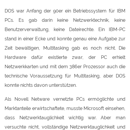
DOS war Anfang der 90er ein Betriebssystem für IBM
PCs. Es gab darin keine Netzwerktechnik, keine
Benutzerverwaltung, keine Dateirechte. Ein IBM-PC
stand in einer Ecke und konnte genau eine Aufgabe zur
Zeit bewältigen, Multitasking gab es noch nicht. Die
Hardware dafür existierte zwar, der PC erhielt
Netzwerkkarten und mit dem 386er Prozessor auch die
technische Voraussetzung für Multitasking, aber DOS
konnte nichts davon unterstützen.
Als Novell Netware vernetzte PCs ermöglichte und
Marktanteile erwirtschaftete, musste Microsoft einsehen,
dass Netzwerktauglichkeit wichtig war. Aber man
versuchte nicht, vollständige Netzwerktauglichkeit und