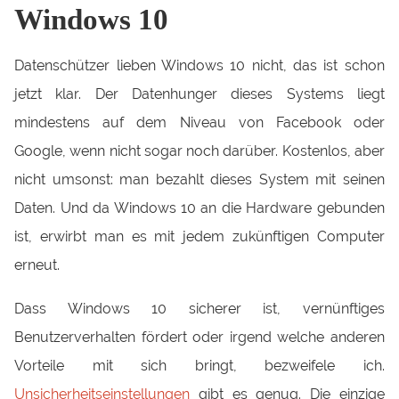
Windows 10
Datenschützer lieben Windows 10 nicht, das ist schon
jetzt klar. Der Datenhunger dieses Systems liegt
mindestens auf dem Niveau von Facebook oder
Google, wenn nicht sogar noch darüber. Kostenlos, aber
nicht umsonst: man bezahlt dieses System mit seinen
Daten. Und da Windows 10 an die Hardware gebunden
ist, erwirbt man es mit jedem zukünftigen Computer
erneut.
Dass Windows 10 sicherer ist, vernünftiges
Benutzerverhalten fördert oder irgend welche anderen
Vorteile mit sich bringt, bezweifele ich.
Unsicherheitseinstellungen
gibt es genug. Die einzige