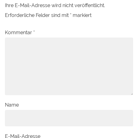
Ihre E-Mail-Adresse wird nicht veröffentlicht.
Erforderliche Felder sind mit
*
markiert
Kommentar
*
Name
E-Mail-Adresse