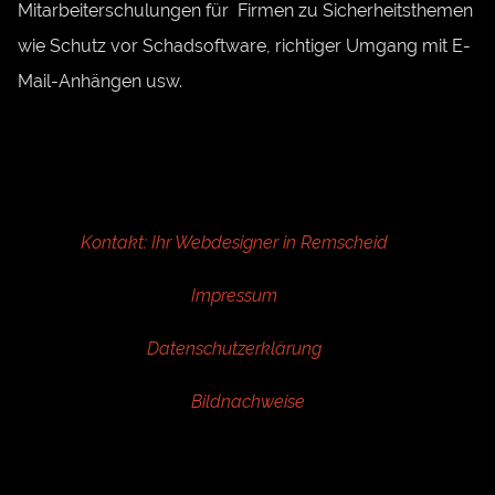
Mitarbeiterschulungen für Firmen zu Sicherheitsthemen
wie Schutz vor Schadsoftware, richtiger Umgang mit E-
Mail-Anhängen usw.
Kontakt: Ihr Webdesigner in Remscheid
Impressum
Datenschutzerklärung
Bildnachweise