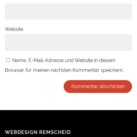
Website
Name, E-Mail-Adresse und Website in diesem
Browser für meinen nächsten Kommentar speichern.
Alternative:
WEBDESIGN REMSCHEID