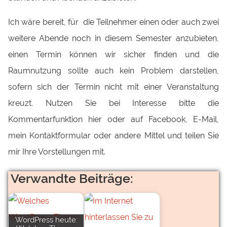
Ich wäre bereit, für die Teilnehmer einen oder auch zwei
weitere Abende noch in diesem Semester anzubieten,
einen Termin können wir sicher finden und die
Raumnutzung sollte auch kein Problem darstellen,
sofern sich der Termin nicht mit einer Veranstaltung
kreuzt. Nutzen Sie bei Interesse bitte die
Kommentarfunktion hier oder auf Facebook, E-Mail,
mein Kontaktformular oder andere Mittel und teilen Sie
mir Ihre Vorstellungen mit.
Verwandte Beiträge:
WordPress heute: