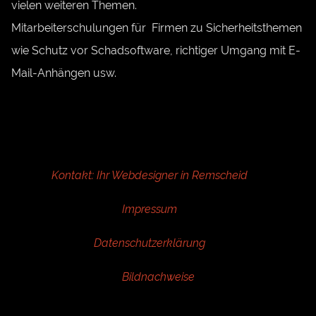
vielen weiteren Themen.
Mitarbeiterschulungen für Firmen zu Sicherheitsthemen
wie Schutz vor Schadsoftware, richtiger Umgang mit E-
Mail-Anhängen usw.
Kontakt: Ihr Webdesigner in Remscheid
Impressum
Datenschutzerklärung
Bildnachweise