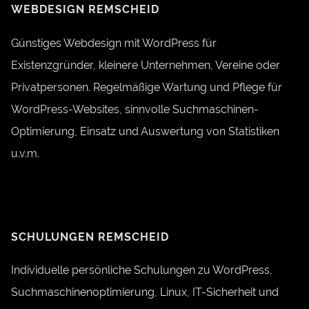
WEBDESIGN REMSCHEID
Günstiges Webdesign mit WordPress für
Existenzgründer, kleinere Unternehmen, Vereine oder
Privatpersonen. Regelmäßige Wartung und Pflege für
WordPress-Websites, sinnvolle Suchmaschinen-
Optimierung, Einsatz und Auswertung von Statistiken
u.v.m.
SCHULUNGEN REMSCHEID
Individuelle persönliche Schulungen zu WordPress,
Suchmaschinenoptimierung, Linux, IT-Sicherheit und