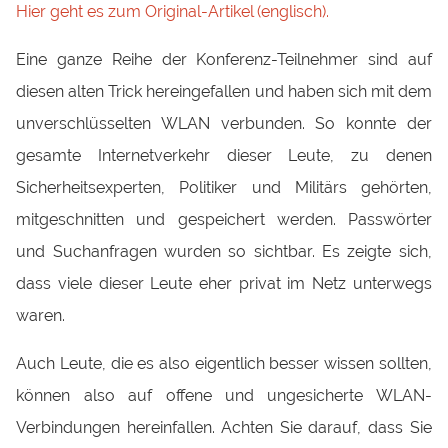
Hier geht es zum Original-Artikel (englisch).
Eine ganze Reihe der Konferenz-Teilnehmer sind auf
diesen alten Trick hereingefallen und haben sich mit dem
unverschlüsselten WLAN verbunden. So konnte der
gesamte Internetverkehr dieser Leute, zu denen
Sicherheitsexperten, Politiker und Militärs gehörten,
mitgeschnitten und gespeichert werden. Passwörter
und Suchanfragen wurden so sichtbar. Es zeigte sich,
dass viele dieser Leute eher privat im Netz unterwegs
waren.
Auch Leute, die es also eigentlich besser wissen sollten,
können also auf offene und ungesicherte WLAN-
Verbindungen hereinfallen. Achten Sie darauf, dass Sie