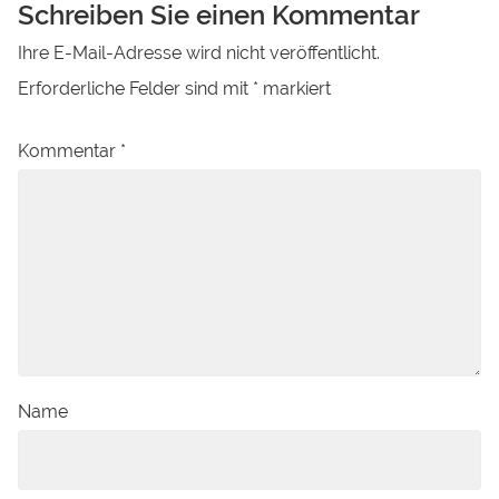
Schreiben Sie einen Kommentar
Ihre E-Mail-Adresse wird nicht veröffentlicht.
Erforderliche Felder sind mit
*
markiert
Kommentar
*
Name