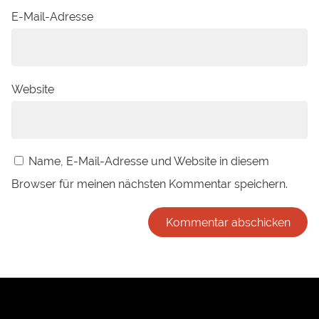
E-Mail-Adresse
Website
Name, E-Mail-Adresse und Website in diesem
Browser für meinen nächsten Kommentar speichern.