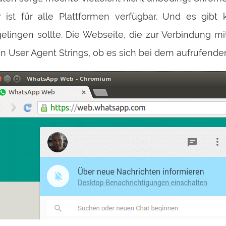
 ist für alle Plattformen verfügbar. Und es gibt
ingen sollte. Die Webseite, die zur Verbindung mit
en User Agent Strings, ob es sich bei dem aufrufen