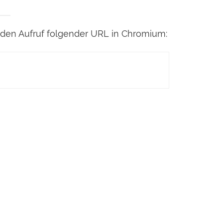
 den Aufruf folgender URL in Chromium: