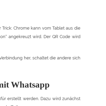
er Trick: Chrome kann vom Tablet aus die
on“ angekreuzt wird. Der QR Code wird
 Verbindung her, schaltet die andere sich
 mit Whatsapp
ür erstellt werden. Dazu wird zunächst