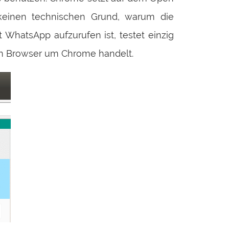
 keinen technischen Grund, warum die
 WhatsApp aufzurufen ist, testet einzig
den Browser um Chrome handelt.