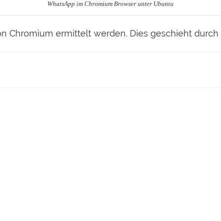
WhatsApp im Chromium Browser unter Ubuntu
on Chromium ermittelt werden. Dies geschieht durch