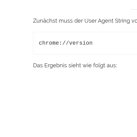
Zunächst muss der User Agent String v
chrome://version
Das Ergebnis sieht wie folgt aus: