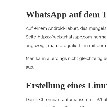
WhatsApp auf dem Ta
Auf einem Android-Tablet, das mangels S
Seite https://web.whatsapp.com norma
angezeigt, man fotografiert ihn mit dem
Man kann allerdings nicht gleichzeitig a
aus.
Erstellung eines Lin
Damit Chromium automatisch mit WhatsA