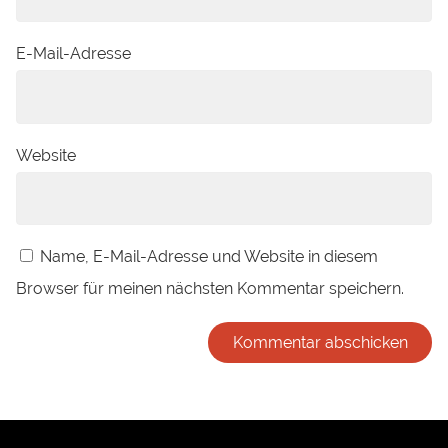
E-Mail-Adresse
Website
Name, E-Mail-Adresse und Website in diesem
Browser für meinen nächsten Kommentar speichern.
Alternative: