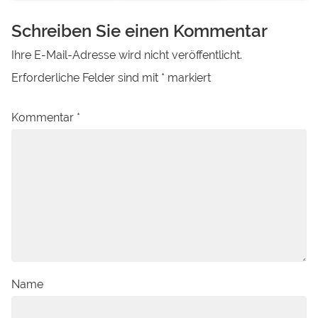
Schreiben Sie einen Kommentar
Ihre E-Mail-Adresse wird nicht veröffentlicht.
Erforderliche Felder sind mit
*
markiert
Kommentar
*
Name