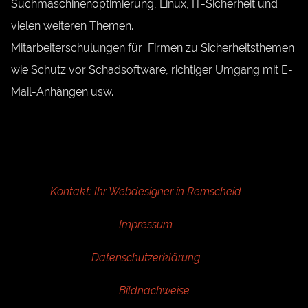
Suchmaschinenoptimierung, Linux, IT-Sicherheit und
vielen weiteren Themen.
Mitarbeiterschulungen für Firmen zu Sicherheitsthemen
wie Schutz vor Schadsoftware, richtiger Umgang mit E-
Mail-Anhängen usw.
Kontakt: Ihr Webdesigner in Remscheid
Impressum
Datenschutzerklärung
Bildnachweise