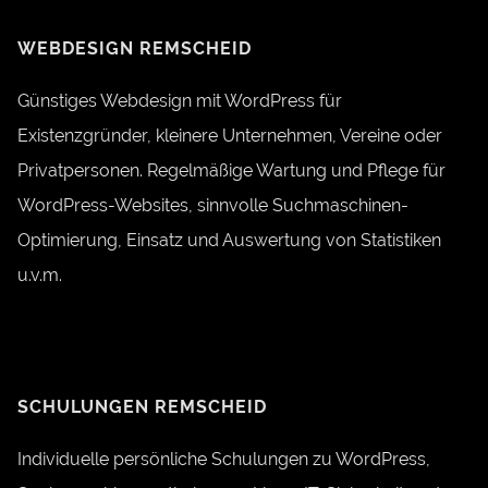
WEBDESIGN REMSCHEID
Günstiges Webdesign mit WordPress für
Existenzgründer, kleinere Unternehmen, Vereine oder
Privatpersonen. Regelmäßige Wartung und Pflege für
WordPress-Websites, sinnvolle Suchmaschinen-
Optimierung, Einsatz und Auswertung von Statistiken
u.v.m.
SCHULUNGEN REMSCHEID
Individuelle persönliche Schulungen zu WordPress,