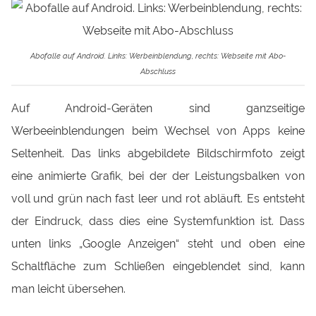
Abofalle auf Android. Links: Werbeinblendung, rechts: Webseite mit Abo-
Abschluss
Auf Android-Geräten sind ganzseitige
Werbeeinblendungen beim Wechsel von Apps keine
Seltenheit. Das links abgebildete Bildschirmfoto zeigt
eine animierte Grafik, bei der der Leistungsbalken von
voll und grün nach fast leer und rot abläuft. Es entsteht
der Eindruck, dass dies eine Systemfunktion ist. Dass
unten links „Google Anzeigen“ steht und oben eine
Schaltfläche zum Schließen eingeblendet sind, kann
man leicht übersehen.