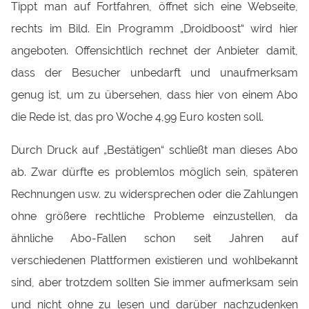
Tippt man auf Fortfahren, öffnet sich eine Webseite,
rechts im Bild. Ein Programm „Droidboost“ wird hier
angeboten. Offensichtlich rechnet der Anbieter damit,
dass der Besucher unbedarft und unaufmerksam
genug ist, um zu übersehen, dass hier von einem Abo
die Rede ist, das pro Woche 4,99 Euro kosten soll.
Durch Druck auf „Bestätigen“ schließt man dieses Abo
ab. Zwar dürfte es problemlos möglich sein, späteren
Rechnungen usw. zu widersprechen oder die Zahlungen
ohne größere rechtliche Probleme einzustellen, da
ähnliche Abo-Fallen schon seit Jahren auf
verschiedenen Plattformen existieren und wohlbekannt
sind, aber trotzdem sollten Sie immer aufmerksam sein
und nicht ohne zu lesen und darüber nachzudenken