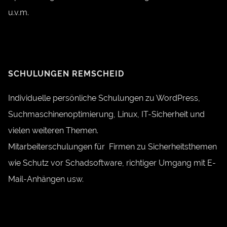
u.v.m.
SCHULUNGEN REMSCHEID
Individuelle persönliche Schulungen zu WordPress,
Suchmaschinenoptimierung, Linux, IT-Sicherheit und
vielen weiteren Themen.
Mitarbeiterschulungen für Firmen zu Sicherheitsthemen
wie Schutz vor Schadsoftware, richtiger Umgang mit E-
Mail-Anhängen usw.