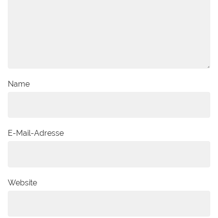
Name
E-Mail-Adresse
Website