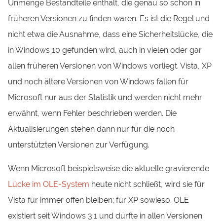
Unmenge Bestandteile enthält, die genau so schon in
früheren Versionen zu finden waren. Es ist die Regel und
nicht etwa die Ausnahme, dass eine Sicherheitslücke, die
in Windows 10 gefunden wird, auch in vielen oder gar
allen früheren Versionen von Windows vorliegt. Vista, XP
und noch ältere Versionen von Windows fallen für
Microsoft nur aus der Statistik und werden nicht mehr
erwähnt, wenn Fehler beschrieben werden. Die
Aktualisierungen stehen dann nur für die noch
unterstützten Versionen zur Verfügung.
Wenn Microsoft beispielsweise die aktuelle gravierende
Lücke im OLE-System
heute nicht schließt, wird sie für
Vista für immer offen bleiben; für XP sowieso. OLE
existiert seit Windows 3.1 und dürfte in allen Versionen