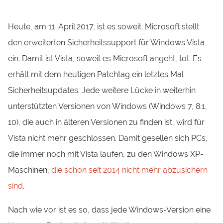
Heute, am 11. April 2017, ist es soweit: Microsoft stellt
den erweiterten Sicherheitssupport für Windows Vista
ein. Damit ist Vista, soweit es Microsoft angeht, tot. Es
erhält mit dem heutigen Patchtag ein letztes Mal
Sicherheitsupdates. Jede weitere Lücke in weiterhin
unterstützten Versionen von Windows (Windows 7, 8.1,
10), die auch in älteren Versionen zu finden ist, wird für
Vista nicht mehr geschlossen. Damit gesellen sich PCs,
die immer noch mit Vista laufen, zu den Windows XP-
Maschinen,
die schon seit 2014 nicht mehr abzusichern
sind
.
Nach wie vor ist es so, dass jede Windows-Version eine