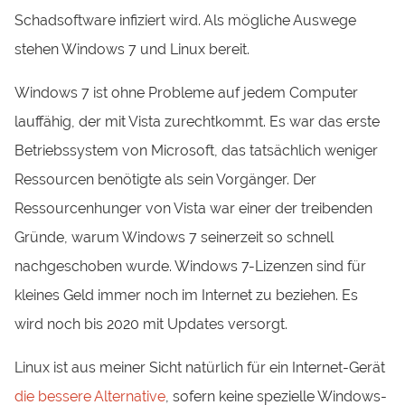
Schadsoftware infiziert wird. Als mögliche Auswege
stehen Windows 7 und Linux bereit.
Windows 7 ist ohne Probleme auf jedem Computer
lauffähig, der mit Vista zurechtkommt. Es war das erste
Betriebssystem von Microsoft, das tatsächlich weniger
Ressourcen benötigte als sein Vorgänger. Der
Ressourcenhunger von Vista war einer der treibenden
Gründe, warum Windows 7 seinerzeit so schnell
nachgeschoben wurde. Windows 7-Lizenzen sind für
kleines Geld immer noch im Internet zu beziehen. Es
wird noch bis 2020 mit Updates versorgt.
Linux ist aus meiner Sicht natürlich für ein Internet-Gerät
die bessere Alternative
, sofern keine spezielle Windows-