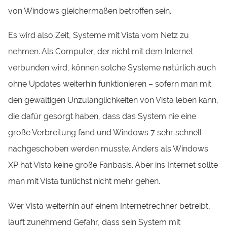
von Windows gleichermaßen betroffen sein.
Es wird also Zeit, Systeme mit Vista vom Netz zu
nehmen. Als Computer, der nicht mit dem Internet
verbunden wird, können solche Systeme natürlich auch
ohne Updates weiterhin funktionieren – sofern man mit
den gewaltigen Unzulänglichkeiten von Vista leben kann,
die dafür gesorgt haben, dass das System nie eine
große Verbreitung fand und Windows 7 sehr schnell
nachgeschoben werden musste. Anders als Windows
XP hat Vista keine große Fanbasis. Aber ins Internet sollte
man mit Vista tunlichst nicht mehr gehen.
Wer Vista weiterhin auf einem Internetrechner betreibt,
läuft zunehmend Gefahr, dass sein System mit