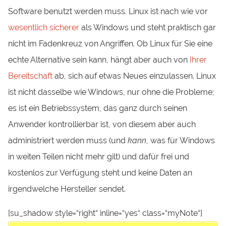
Software benutzt werden muss. Linux ist nach wie vor
wesentlich sicherer
als Windows und steht praktisch gar
nicht im Fadenkreuz von Angriffen. Ob Linux für Sie eine
echte Alternative sein kann, hängt aber auch von
Ihrer
Bereitschaft
ab, sich auf etwas Neues einzulassen. Linux
ist nicht dasselbe wie Windows, nur ohne die Probleme;
es ist ein Betriebssystem, das ganz durch seinen
Anwender kontrollierbar ist, von diesem aber auch
administriert werden muss (und
kann
, was für Windows
in weiten Teilen nicht mehr gilt) und dafür frei und
kostenlos zur Verfügung steht und keine Daten an
irgendwelche Hersteller sendet.
[su_shadow style=“right“ inline=“yes“ class=“myNote“]