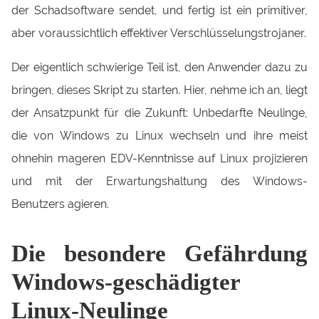
der Schadsoftware sendet, und fertig ist ein primitiver,
aber voraussichtlich effektiver Verschlüsselungstrojaner.
Der eigentlich schwierige Teil ist, den Anwender dazu zu
bringen, dieses Skript zu starten. Hier, nehme ich an, liegt
der Ansatzpunkt für die Zukunft: Unbedarfte Neulinge,
die von Windows zu Linux wechseln und ihre meist
ohnehin mageren EDV-Kenntnisse auf Linux projizieren
und mit der Erwartungshaltung des Windows-
Benutzers agieren.
Die besondere Gefährdung
Windows-geschädigter
Linux-Neulinge