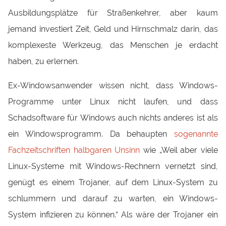
Ausbildungsplätze für Straßenkehrer, aber kaum
jemand investiert Zeit, Geld und Hirnschmalz darin, das
komplexeste Werkzeug, das Menschen je erdacht
haben, zu erlernen.
Ex-Windowsanwender wissen nicht, dass Windows-
Programme unter Linux nicht laufen, und dass
Schadsoftware für Windows auch nichts anderes ist als
ein Windowsprogramm. Da behaupten
sogenannte
Fachzeitschriften halbgaren Unsinn
wie „Weil aber viele
Linux-Systeme mit Windows-Rechnern vernetzt sind,
genügt es einem Trojaner, auf dem Linux-System zu
schlummern und darauf zu warten, ein Windows-
System infizieren zu können.“ Als wäre der Trojaner ein