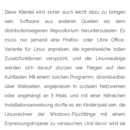
Diese Klientel wird sicher auch leicht dazu zu bringen
sein, Software aus anderen Quellen als dem
distributionseigenen Repositorium herunterzuladen. Es
muss nur jemand eine Firefox- oder Libre Office-
Variante für Linux anpreisen, die irgendwelche tollen
Zusatzfunktionen verspricht, und die Linuxneulinge
werden sich darauf stürzen wie Fliegen auf den
Kuhfladen. Mit einem solchen Programm, downloadbar
über Webseiten, angepriesen in sozialen Netzwerken
oder angehängt an E-Mails und mit einer hilfreichen
Installationsanweisung dürfte es ein Kinderspiel sein, die
Linuxrechner der Windows-Flüchtlinge mit einem
Erpressungstrojaner zu verseuchen. Und davor wird sie