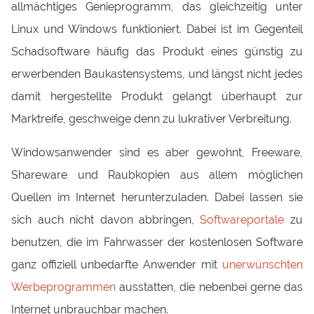
allmächtiges Genieprogramm, das gleichzeitig unter
Linux und Windows funktioniert. Dabei ist im Gegenteil
Schadsoftware häufig das Produkt eines günstig zu
erwerbenden Baukastensystems, und längst nicht jedes
damit hergestellte Produkt gelangt überhaupt zur
Marktreife, geschweige denn zu lukrativer Verbreitung.
Windowsanwender sind es aber gewohnt, Freeware,
Shareware und Raubkopien aus allem möglichen
Quellen im Internet herunterzuladen. Dabei lassen sie
sich auch nicht davon abbringen,
Softwareportale
zu
benutzen, die im Fahrwasser der kostenlosen Software
ganz offiziell unbedarfte Anwender mit
unerwünschten
Werbeprogrammen
ausstatten, die nebenbei gerne das
Internet unbrauchbar machen.