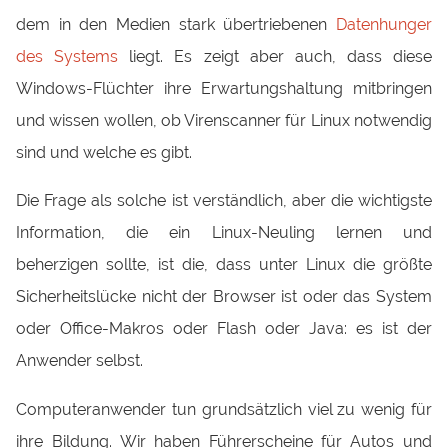
dem in den Medien stark übertriebenen
Datenhunger
des Systems
liegt. Es zeigt aber auch, dass diese
Windows-Flüchter ihre Erwartungshaltung mitbringen
und wissen wollen, ob Virenscanner für Linux notwendig
sind und welche es gibt.
Die Frage als solche ist verständlich, aber die wichtigste
Information, die ein Linux-Neuling lernen und
beherzigen sollte, ist die, dass unter Linux die größte
Sicherheitslücke nicht der Browser ist oder das System
oder Office-Makros oder Flash oder Java: es ist der
Anwender selbst.
Computeranwender tun grundsätzlich viel zu wenig für
ihre Bildung. Wir haben Führerscheine für Autos und