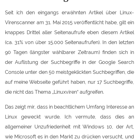
Seit ich den eingangs erwähnten Artikel über Linux-
Virenscanner am 31. Mai 2015 veröffentlicht habe, gilt ein
knappes Drittel aller Seitenaufrufe eben diesem Artikel
(ca. 31% von über 15.000 Seitenaufrufen). In den letzten
90 Tagen (längster wählbarer Zeitraum) finden sich in
der Auflistung der Suchbegriffe in der Google Search
Console unter den 50 meistgeklickten Suchbegriffen, die
auf meine Webseite geführt haben, nur 17 Suchbegriffe,
die nicht das Thema „Linuxviren“ aufgreifen.
Das zeigt mir, dass in beachtlichem Umfang Interesse an
Linux geweckt wurde. Ich vermute, dass dies an
allgemeiner Unzufriedenheit mit Windows 10, der Art,
wie Microsoft es in den Markt zu drücken versucht, und