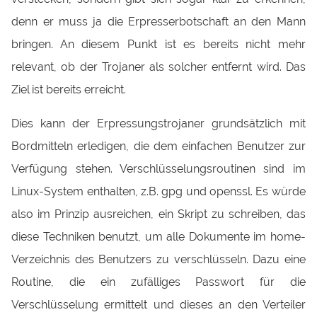
denn er muss ja die Erpresserbotschaft an den Mann
bringen. An diesem Punkt ist es bereits nicht mehr
relevant, ob der Trojaner als solcher entfernt wird. Das
Ziel ist bereits erreicht.
Dies kann der Erpressungstrojaner grundsätzlich mit
Bordmitteln erledigen, die dem einfachen Benutzer zur
Verfügung stehen. Verschlüsselungsroutinen sind im
Linux-System enthalten, z.B. gpg und openssl. Es würde
also im Prinzip ausreichen, ein Skript zu schreiben, das
diese Techniken benutzt, um alle Dokumente im home-
Verzeichnis des Benutzers zu verschlüsseln. Dazu eine
Routine, die ein zufälliges Passwort für die
Verschlüsselung ermittelt und dieses an den Verteiler