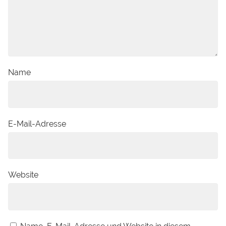
Name
E-Mail-Adresse
Website