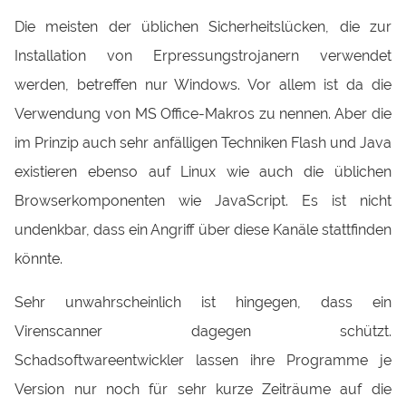
Die meisten der üblichen Sicherheitslücken, die zur
Installation von Erpressungstrojanern verwendet
werden, betreffen nur Windows. Vor allem ist da die
Verwendung von MS Office-Makros zu nennen. Aber die
im Prinzip auch sehr anfälligen Techniken Flash und Java
existieren ebenso auf Linux wie auch die üblichen
Browserkomponenten wie JavaScript. Es ist nicht
undenkbar, dass ein Angriff über diese Kanäle stattfinden
könnte.
Sehr unwahrscheinlich ist hingegen, dass ein
Virenscanner dagegen schützt.
Schadsoftwareentwickler lassen ihre Programme je
Version nur noch für sehr kurze Zeiträume auf die