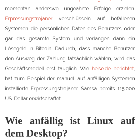
momentan anderswo ungeahnte Erfolge erzielen.
Erpressungstrojaner
verschlüsseln auf befallenen
Systemen die persönlichen Daten des Benutzers oder
gar das gesamte System und verlangen dann ein
Lösegeld in Bitcoin. Dadurch, dass manche Benutzer
den Ausweg der Zahlung tatsächlich wählen, wird das
Geschäftsmodell erst tauglich. Wie
heise.de berichtet
,
hat zum Beispiel der manuell auf anfälligen Systemen
installierte Erpressungstrojaner Samsa bereits 115.000
US-Dollar erwirtschaftet.
Wie anfällig ist Linux auf
dem Desktop?