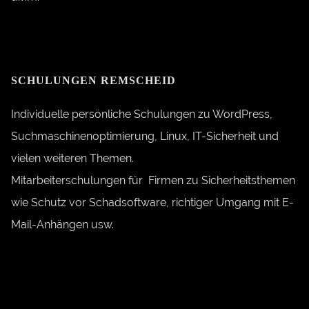
SCHULUNGEN REMSCHEID
Individuelle persönliche Schulungen zu WordPress,
Suchmaschinenoptimierung, Linux, IT-Sicherheit und
vielen weiteren Themen.
Mitarbeiterschulungen für Firmen zu Sicherheitsthemen
wie Schutz vor Schadsoftware, richtiger Umgang mit E-
Mail-Anhängen usw.