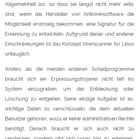
Allgemeinheit los, so dass sie längst nicht mehr aktiv
sind, wenn die Hersteller von Antivirensoftware die
Möglichkeit erstmalig bekommen, eine Signatur für die
Erkennung zu entwickeln. Aufgrund dieser und anderer
Einschränkungen ist das Konzept Virenscanner für Linux
untauglich.
Anders als die meisten anderen Schadprogramme
braucht sich ein Erpressungstrojaner nicht tief ins
System einzugraben, um der Entdeckung oder
Löschung zu entgehen. Seine einzige Aufgabe ist es,
wichtige Daten zu verschlüsseln, die dem aktuellen
Benutzer gehören, wozu er keine administrativen Rechte
benötigt. Danach braucht er sich auch nicht zu
verstecken, sondern gibt sich sogar klar zu erkennen,