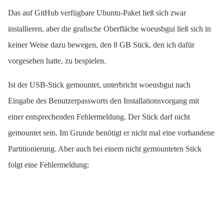
Das auf GitHub verfügbare Ubuntu-Paket ließ sich zwar
installieren, aber die grafische Oberfläche woeusbgui ließ sich in
keiner Weise dazu bewegen, den 8 GB Stick, den ich dafür
vorgesehen hatte, zu bespielen.
Ist der USB-Stick gemountet, unterbricht woeusbgui nach
Eingabe des Benutzerpassworts den Installationsvorgang mit
einer entsprechenden Fehlermeldung. Der Stick darf nicht
gemountet sein. Im Grunde benötigt er nicht mal eine vorhandene
Partitionierung. Aber auch bei einem nicht gemounteten Stick
folgt eine Fehlermeldung: