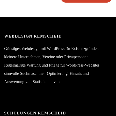
Alternative:
WEBDESIGN REMSCHEID
Günstiges Webdesign mit WordPress für Existenzgründer,
kleinere Unternehmen, Vereine oder Privatpersonen.
Regelmäßige Wartung und Pflege für WordPress-Websites,
sinnvolle Suchmaschinen-Optimierung, Einsatz und
Auswertung von Statistiken u.v.m.
SCHULUNGEN REMSCHEID