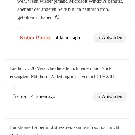
weh, wenn wieder jemand Microsoft Windows benutzt,
aber auf der anderen Seite bin ich natürlich froh,
geholfen zu haben. 😉
Robin Pfeifer
4 Jahren ago
Antworten
Endlich… 20 Versuche die alle nicht einen boot Stick
erzeugten. Mit dieser Anleitung im 1. versuch! THX!!!!
Jesper
4 Jahren ago
Antworten
Funktioniert super und stressfrei, kannte ich so noch nicht.