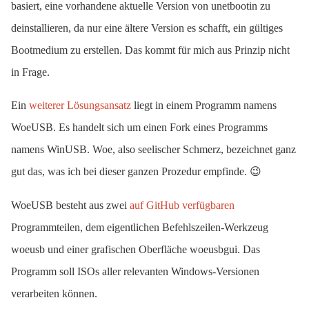
basiert, eine vorhandene aktuelle Version von unetbootin zu
deinstallieren, da nur eine ältere Version es schafft, ein gültiges
Bootmedium zu erstellen. Das kommt für mich aus Prinzip nicht
in Frage.
Ein
weiterer Lösungsansatz
liegt in einem Programm namens
WoeUSB. Es handelt sich um einen Fork eines Programms
namens WinUSB. Woe, also seelischer Schmerz, bezeichnet ganz
gut das, was ich bei dieser ganzen Prozedur empfinde. 😉
WoeUSB besteht aus zwei
auf GitHub verfügbaren
Programmteilen, dem eigentlichen Befehlszeilen-Werkzeug
woeusb und einer grafischen Oberfläche woeusbgui. Das
Programm soll ISOs aller relevanten Windows-Versionen
verarbeiten können.