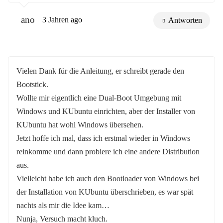
ano
3 Jahren ago
Antworten
Vielen Dank für die Anleitung, er schreibt gerade den
Bootstick.
Wollte mir eigentlich eine Dual-Boot Umgebung mit
Windows und KUbuntu einrichten, aber der Installer von
KUbuntu hat wohl Windows übersehen.
Jetzt hoffe ich mal, dass ich erstmal wieder in Windows
reinkomme und dann probiere ich eine andere Distribution
aus.
Vielleicht habe ich auch den Bootloader von Windows bei
der Installation von KUbuntu überschrieben, es war spät
nachts als mir die Idee kam…
Nunja, Versuch macht kluch.