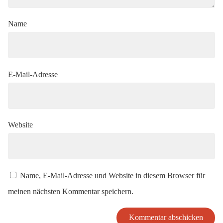
Name
E-Mail-Adresse
Website
Name, E-Mail-Adresse und Website in diesem Browser für
meinen nächsten Kommentar speichern.