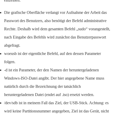
einzelnen:
Die grafische Oberfläche verlangt vor Aufnahme der Arbeit das
Passwort des Benutzers, also benötigt der Befehl administrative
Rechte. Deshalb wird dem gesamten Befehl „sudo“ vorangestellt,
nach Eingabe des Befehls wird zunächst das Benutzerpasswort
abgefragt.
woeusb ist der eigentliche Befehl, auf den dessen Parameter
folgen.
-d ist ein Parameter, der den Namen der heruntergeladenen
Windows-ISO-Datei angibt. Der hier angegebene Name muss
natürlich durch die Bezeichnung der tatsächlich
heruntergeladenen Datei (endet auf .iso) ersetzt werden.
/dev/sdb ist in meinem Fall das Ziel, der USB-Stick. Achtung: es
wird keine Partitionsnummer angegeben, Ziel ist das Gerät, nicht