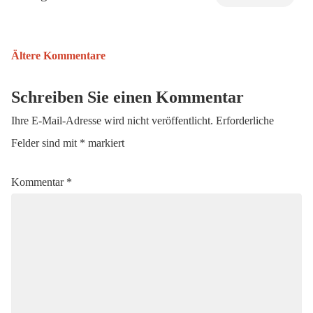
Ältere Kommentare
Kommentarnavigation
Schreiben Sie einen Kommentar
Ihre E-Mail-Adresse wird nicht veröffentlicht.
Erforderliche
Felder sind mit
*
markiert
Kommentar
*