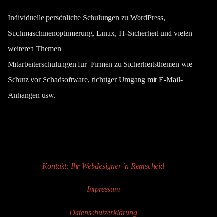
Individuelle persönliche Schulungen zu WordPress,
Suchmaschinenoptimierung, Linux, IT-Sicherheit und vielen
weiteren Themen.
Mitarbeiterschulungen für Firmen zu Sicherheitsthemen wie
Schutz vor Schadsoftware, richtiger Umgang mit E-Mail-
Anhängen usw.
Kontakt: Ihr Webdesigner in Remscheid
Impressum
Datenschutzerklärung