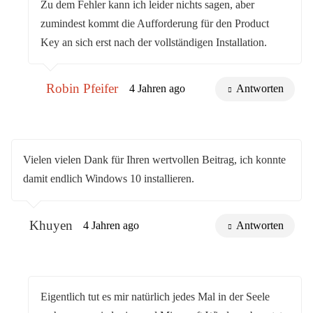
Zu dem Fehler kann ich leider nichts sagen, aber
zumindest kommt die Aufforderung für den Product
Key an sich erst nach der vollständigen Installation.
Robin Pfeifer
4 Jahren ago
Antworten
Vielen vielen Dank für Ihren wertvollen Beitrag, ich konnte
damit endlich Windows 10 installieren.
Khuyen
4 Jahren ago
Antworten
Eigentlich tut es mir natürlich jedes Mal in der Seele