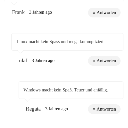
Frank
3 Jahren ago
Antworten
Linux macht kein Spass und mega kommpliziert
olaf
3 Jahren ago
Antworten
Windows macht kein Spaß. Teuer und anfällig.
Regata
3 Jahren ago
Antworten