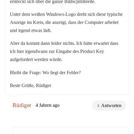
erstreckt sich über die ganze Bildscjirmbreite.
Unter dem weißen Windows-Logo dreht sich diese typische
Anzeige im Kreis, die anzeigt, dass der Computer arbeitet
und irgend etwas lädt.
Aber da kommt dann leider nichts. Ich hätte erwartet dass
ich hier irgendwann zur Eingabe des Product Key
aufgefordert werden würde.
Bleibt die Frage: Wo liegt der Fehler?
Beste Grüße, Rüdiger
Rüdiger
4 Jahren ago
Antworten