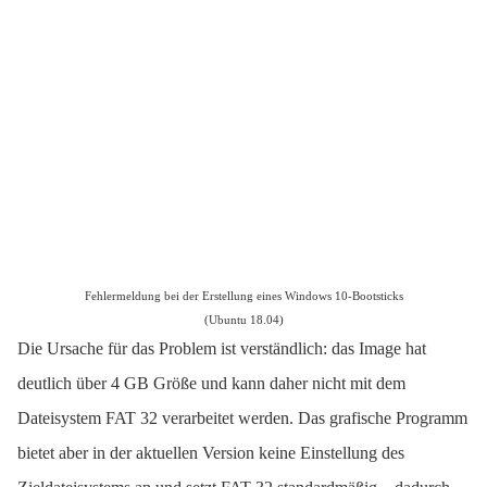
Fehlermeldung bei der Erstellung eines Windows 10-Bootsticks
(Ubuntu 18.04)
Die Ursache für das Problem ist verständlich: das Image hat
deutlich über 4 GB Größe und kann daher nicht mit dem
Dateisystem FAT 32 verarbeitet werden. Das grafische Programm
bietet aber in der aktuellen Version keine Einstellung des