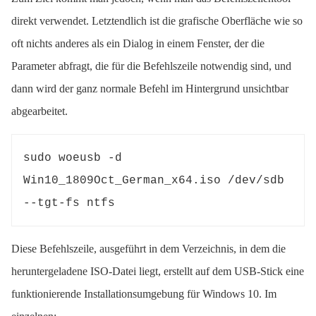
direkt verwendet. Letztendlich ist die grafische Oberfläche wie so
oft nichts anderes als ein Dialog in einem Fenster, der die
Parameter abfragt, die für die Befehlszeile notwendig sind, und
dann wird der ganz normale Befehl im Hintergrund unsichtbar
abgearbeitet.
sudo woeusb -d 
Win10_1809Oct_German_x64.iso /dev/sdb 
--tgt-fs ntfs
Diese Befehlszeile, ausgeführt in dem Verzeichnis, in dem die
heruntergeladene ISO-Datei liegt, erstellt auf dem USB-Stick eine
funktionierende Installationsumgebung für Windows 10. Im