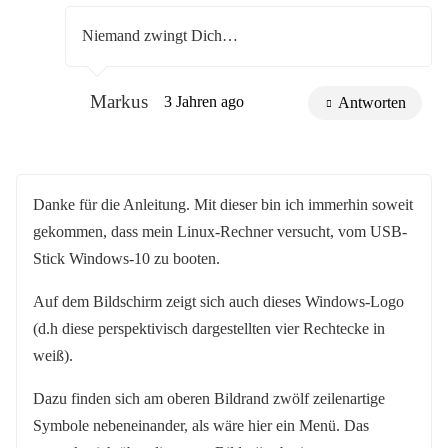
Niemand zwingt Dich…
Markus
3 Jahren ago
Antworten
Danke für die Anleitung. Mit dieser bin ich immerhin soweit
gekommen, dass mein Linux-Rechner versucht, vom USB-
Stick Windows-10 zu booten.
Auf dem Bildschirm zeigt sich auch dieses Windows-Logo
(d.h diese perspektivisch dargestellten vier Rechtecke in
weiß).
Dazu finden sich am oberen Bildrand zwölf zeilenartige
Symbole nebeneinander, als wäre hier ein Menü. Das