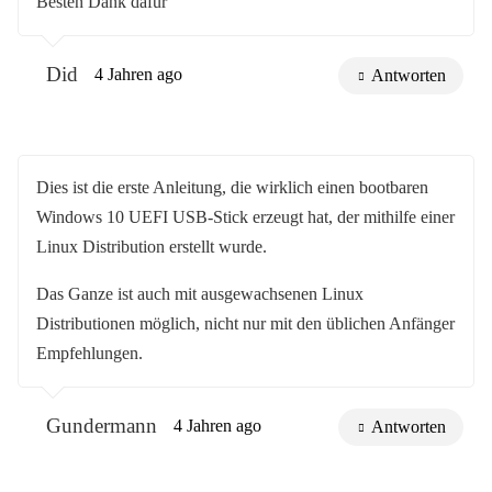
Besten Dank dafür
Did
4 Jahren ago
Antworten
Dies ist die erste Anleitung, die wirklich einen bootbaren
Windows 10 UEFI USB-Stick erzeugt hat, der mithilfe einer
Linux Distribution erstellt wurde.
Das Ganze ist auch mit ausgewachsenen Linux
Distributionen möglich, nicht nur mit den üblichen Anfänger
Empfehlungen.
Gundermann
4 Jahren ago
Antworten