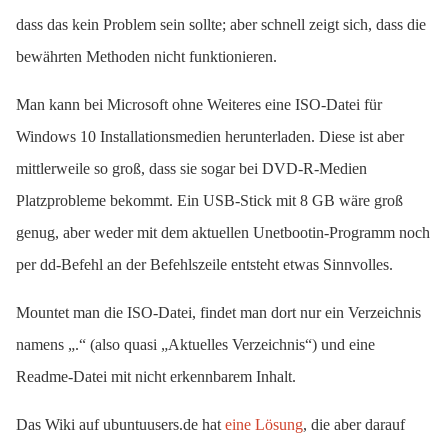
dass das kein Problem sein sollte; aber schnell zeigt sich, dass die
bewährten Methoden nicht funktionieren.
Man kann bei Microsoft ohne Weiteres eine ISO-Datei für
Windows 10 Installationsmedien herunterladen. Diese ist aber
mittlerweile so groß, dass sie sogar bei DVD-R-Medien
Platzprobleme bekommt. Ein USB-Stick mit 8 GB wäre groß
genug, aber weder mit dem aktuellen Unetbootin-Programm noch
per dd-Befehl an der Befehlszeile entsteht etwas Sinnvolles.
Mountet man die ISO-Datei, findet man dort nur ein Verzeichnis
namens „.“ (also quasi „Aktuelles Verzeichnis“) und eine
Readme-Datei mit nicht erkennbarem Inhalt.
Das Wiki auf ubuntuusers.de hat
eine Lösung
, die aber darauf